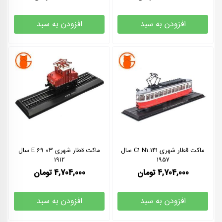
افزودن به سبد
افزودن به سبد
ماکت قطار شهری 141.C1 N1 سال
ماکت قطار شهری E 69 03 سال
1912
1957
4,704,000
تومان
4,704,000
تومان
افزودن به سبد
افزودن به سبد