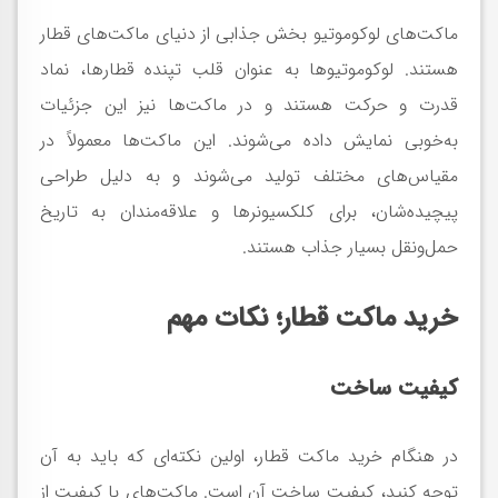
ماکت‌های لوکوموتیو بخش جذابی از دنیای ماکت‌های قطار
هستند. لوکوموتیوها به عنوان قلب تپنده قطارها، نماد
قدرت و حرکت هستند و در ماکت‌ها نیز این جزئیات
به‌خوبی نمایش داده می‌شوند. این ماکت‌ها معمولاً در
مقیاس‌های مختلف تولید می‌شوند و به دلیل طراحی
پیچیده‌شان، برای کلکسیونرها و علاقه‌مندان به تاریخ
حمل‌ونقل بسیار جذاب هستند.
خرید ماکت قطار؛ نکات مهم
کیفیت ساخت
در هنگام خرید ماکت قطار، اولین نکته‌ای که باید به آن
توجه کنید، کیفیت ساخت آن است. ماکت‌های با کیفیت از