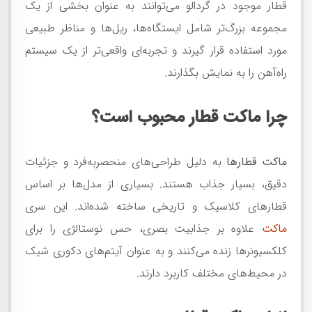
قطار موجود در گردالو می‌توانند به عنوان بخشی از یک
مجموعه بزرگ‌تر شامل ایستگاه‌ها، ریل‌ها و مناظر طبیعی
مورد استفاده قرار گیرند و تجربه‌ای واقعی‌تر از یک سیستم
راه‌آهن را به نمایش بگذارند.
چرا ماکت قطار محبوب است؟
ماکت قطارها
به دلیل طراحی‌های منحصربه‌فرد و جزئیات
دقیق، بسیار جذاب هستند. بسیاری از مدل‌ها بر اساس
قطارهای کلاسیک و تاریخی ساخته شده‌اند. این سری
ماکت‌
علاوه بر جذابیت بصری، حس نوستالژی را برای
کلکسیونرها زنده می‌کنند و به عنوان آیتم‌های دکوری شیک
در محیط‌های مختلف کاربرد دارند.