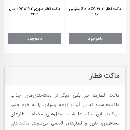
ماکت قطار Serie CC 40101 مقیاس
ماکت قطار شهری 2D2 5302 سال
1942
1:87
ناموجود
ناموجود
ماکت قطار
ماکت قطارها نیز یکی دیگر از دسته‌بندی‌های جذاب
ماکت‌هاست که در
گردالو
توجه بسیاری را به خود جلب
می‌کنند. این ماکت‌ها شامل مدل‌های مختلف قطارهای
مسافربری، باری و قطارهای قدیمی می‌شوند. ماکت‌های