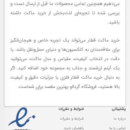
می‌دهیم همچنین تمامی محصولات ما قبل از ارسال تست و
بررسی شده تا تجربه‌ای لذت‌بخش از خرید ماکت داشته
باشید.
خرید ماکت قطار می‌تواند یک تجربه خاص و هیجان‌انگیز
برای علاقه‌مندان به کلکسیون‌ها و دنیای حمل‌ونقل باشد. با
دقت در انتخاب کیفیت، مقیاس و مدل ماکت، می‌توانید
یک آیتم ارزشمند و جذاب به مجموعه خود اضافه کنید. اگر
به دنبال خرید ماکت قطار فلزی با جزئیات دقیق و کیفیت
بالا هستید، فروشگاه گردالو بهترین مقصد برای شماست.
پشتیبانی
ضوابط و مقررات
درباره ما
شرایط و مقررات
تماس با ما
راهنمای خرید