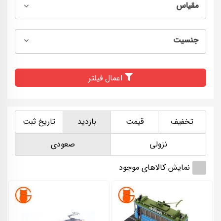
مقیاس
جنسیت
اعمال فیلتر
تخفیف
قیمت
بازدید
تاریخ ثبت
نزولی
صعودی
نمایش کالاهای موجود