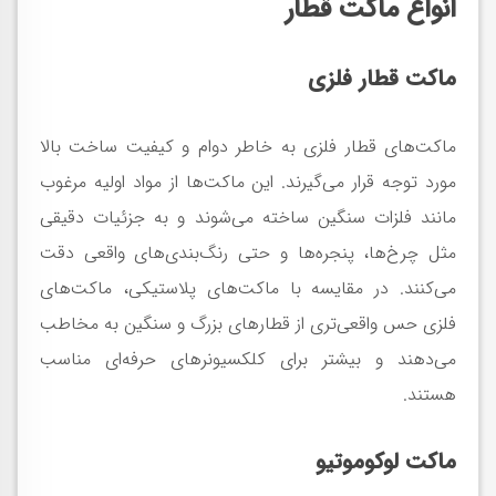
انواع ماکت قطار
ماکت قطار فلزی
ماکت‌های قطار فلزی به خاطر دوام و کیفیت ساخت بالا
مورد توجه قرار می‌گیرند. این ماکت‌ها از مواد اولیه مرغوب
مانند فلزات سنگین ساخته می‌شوند و به جزئیات دقیقی
مثل چرخ‌ها، پنجره‌ها و حتی رنگ‌بندی‌های واقعی دقت
می‌کنند. در مقایسه با ماکت‌های پلاستیکی، ماکت‌های
فلزی حس واقعی‌تری از قطارهای بزرگ و سنگین به مخاطب
می‌دهند و بیشتر برای کلکسیونرهای حرفه‌ای مناسب
هستند.
ماکت لوکوموتیو