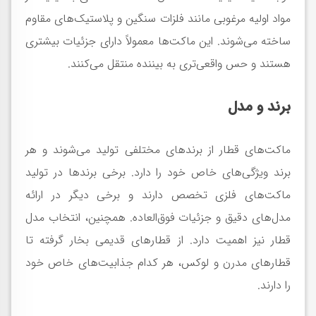
مواد اولیه مرغوبی مانند فلزات سنگین و پلاستیک‌های مقاوم
ساخته می‌شوند. این ماکت‌ها معمولاً دارای جزئیات بیشتری
هستند و حس واقعی‌تری به بیننده منتقل می‌کنند.
برند و مدل
ماکت‌های قطار از برندهای مختلفی تولید می‌شوند و هر
برند ویژگی‌های خاص خود را دارد. برخی برندها در تولید
ماکت‌های فلزی تخصص دارند و برخی دیگر در ارائه
مدل‌های دقیق و جزئیات فوق‌العاده. همچنین، انتخاب مدل
قطار نیز اهمیت دارد. از قطارهای قدیمی بخار گرفته تا
قطارهای مدرن و لوکس، هر کدام جذابیت‌های خاص خود
را دارند.