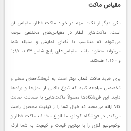
مقیاس ماکت
یکی دیگر از نکات مهم در خرید ماکت قطار، مقیاس آن
است. ماکت‌های قطار در مقیاس‌های مختلفی عرضه
می‌شوند که متناسب با فضای نمایش و سلیقه شما
می‌تواند متفاوت باشد. مقیاس‌های رایج شامل ۱:۴۳، ۱:۸۷
و ۱:۱۶۰ هستند.
برای خرید
ماکت قطار
، بهتر است به فروشگاه‌های معتبر و
تخصصی مراجعه کنید که تنوع بالایی از مدل‌ها و برندها
دارند. این فروشگاه‌ها معمولاً ماکت‌هایی با ضمانت اصالت
کالا ارائه می‌دهند که خیال شما را از کیفیت محصول راحت
می‌کند. در فروشگاه گردالو، ما انواع مختلف ماکت قطار و
لوکوموتیو فلزی را با بهترین قیمت و کیفیت به شما ارائه