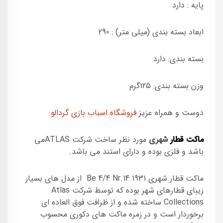
پایه : دارد
ابعاد بسته بندی (میلی متر) : 290
بسته بندی: دارد
وزن بسته بندی: 125گرم
دوست و همراه عزیز
فروشگاه اسباب بازی گردالو
ماکت قطار
شهری
مورد نظر ساخت شرکت ATLASمی
باشد و فلزی بوده و دارای استند می باشد.
ماکت قطار شهری Be 4/4 Nr.14 1931 از مدل های بسیار
زیبای قطارهای شهر بوده که توسط شرکت Atlas
Collections ساخته شده و از ظرافت فوق العاده ای
برخوردار است و در زمره ماکت های دکوری محسوب