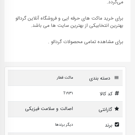
می‌گردد.
برای خرید ماکت های حرفه ایی و فروشگاه آنلاین گردالو
بهترین انتخابیکی از بهترین سایت ها می باشد.
برای مشاهده تمامی محصولات گردالو .
دسته بندی
ماکت قطار
کد کالا
T1931
اصالت و سلامت فیزیکی
گارانتی
برند
دیگر برندها