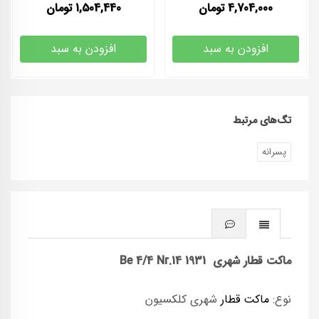
4,704,000
تومان
1,504,440
تومان
افزودن به سبد
افزودن به سبد
تگ‌های مرتبط
پسرانه
ماکت قطار شهری Be 4/4 Nr.14 1931
نوع:
ماکت قطار
شهری کلکسیون