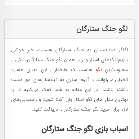
لگو جنگ ستارگان
اگاگز علاقه‌مندان به جنگ ستارگان هستید، خبر خوشی
داریم! لگوهای استار وارز یا همان لگو جنگ ستارگان، یکی از
محبوب‌ترین
لگو
هاست که طرفداران این دنیای علمی-
تخیلی می‌توانند با آن‌ها سفری به کهکشان‌های دور دست
داشته باشند. در این مقاله به شما کمک می‌کنیم تا با
بهترین مدل های لگو استار وارز آشنا شوید و راهنمایی‌های
لازم برای خرید لگو جنگ ستارگان را دریافت کنید.
اسباب بازی لگو جنگ ستارگان