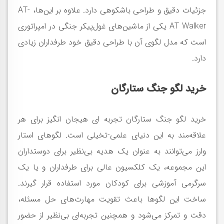
جزئیات دقیق و طراحی باشکوهی دارد. علاوه بر این‌ها، AT-
AT Walker یکی از ماشین‌های غول‌پیکر جنگی در امپراتوری
است که مدل لگوی آن با طراحی دقیق خود طرفداران زیادی
دارد.
خرید لگو جنگ ستارگان
خرید لگو جنگ ستارگان تجربه ای هیجان انگیز برای هر
علاقه‌مند به این دنیای علمی-تخیلی است. لگوهای استار
وارز می‌توانند به عنوان یک هدیه بی‌نظیر برای دوستداران
این مجموعه، یک کلکسیون عالی برای طرفداران و یا یک
سرگرمی آموزشی برای کودکان مورد استفاده قرار گیرند.
ساخت این لگوها باعث تقویت مهارت‌های حل مسئله،
دقت و تمرکز می‌شود و همچنین تجربه‌ای بی‌نظیر از حضور