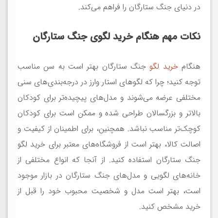
در دنیای جنگ ستارگان را فراهم می‌کند.
نکات مهم هنگام خرید لگوی جنگ ستارگان
هنگام
خرید لگو
جنگ ستارگان بهتر است به سن مناسب
توجه کنید؛ چرا که لگوهای استار وارز در درجه‌بندی‌های سنی
مختلفی عرضه می‌شوند و مدل‌های پیچیده‌تر برای کودکان
بالاتر و بزرگسالان طراحی شده و ممکن است برای کودکان
کوچک‌تر مناسب نباشد. همچنین، برای اطمینان از کیفیت و
اصالت کالا، بهتر است از فروشگاه‌های معتبر برای خرید لگو
جنگ ستارگان استفاده کنید. از آنجا که انواع مختلفی از
خانه‌های لگویی و مدل‌های جنگ ستارگان در بازار موجود
است، بهتر است مدل و شخصیت محبوب خود را قبل از
خرید مشخص کنید.