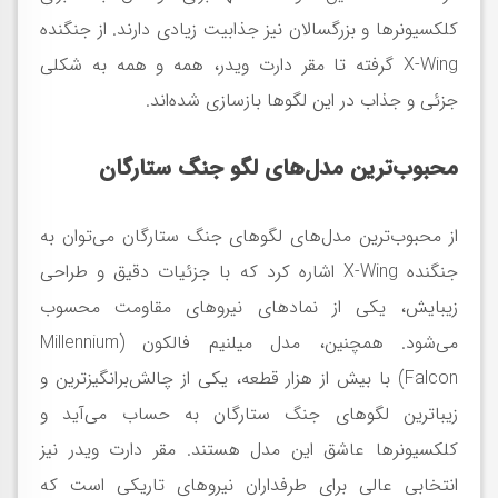
کلکسیونرها و بزرگسالان نیز جذابیت زیادی دارند. از جنگنده
X-Wing گرفته تا مقر دارت ویدر، همه و همه به شکلی
جزئی و جذاب در این لگوها بازسازی شده‌اند.
محبوب‌ترین مدل‌های لگو جنگ ستارگان
از محبوب‌ترین مدل‌های لگوهای جنگ ستارگان می‌توان به
جنگنده X-Wing اشاره کرد که با جزئیات دقیق و طراحی
زیبایش، یکی از نمادهای نیروهای مقاومت محسوب
می‌شود. همچنین، مدل میلنیم فالکون (Millennium
Falcon) با بیش از هزار قطعه، یکی از چالش‌برانگیزترین و
زیباترین لگوهای جنگ ستارگان به حساب می‌آید و
کلکسیونرها عاشق این مدل هستند. مقر دارت ویدر نیز
انتخابی عالی برای طرفداران نیروهای تاریکی است که