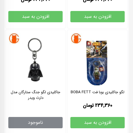
افزودن به سبد
افزودن به سبد
لگو جاکلیدی بوبا فت BOBA FETT
جاکلیدی لگو جنگ ستارگان مدل
دارث ویدر
234,360
تومان
افزودن به سبد
ناموجود