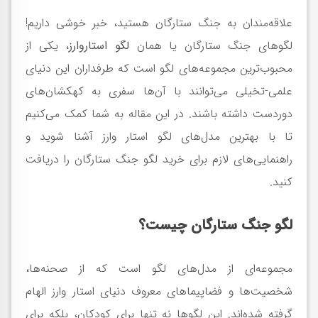
‌علاقه‌مندان به جنگ ستارگان هستید، خبر خوشی داریم!
لگوهای جنگ ستارگان یا همان
لگو استاروارز
، یکی از
محبوب‌ترین مجموعه‌های لگو است که طرفداران این دنیای
علمی-تخیلی می‌توانند با آن‌ها سفری به کهکشان‌های
دوردست داشته باشند. در این مقاله به شما کمک می‌کنیم
تا با بهترین مدل‌های لگو استار وارز آشنا شوید و
راهنمایی‌های لازم برای خرید لگو جنگ ستارگان را دریافت
کنید.
لگو جنگ ستارگان چیست؟
مجموعه‌ای از مدل‌های لگو است که از صحنه‌ها،
شخصیت‌ها و فضاپیماهای معروف دنیای استار وارز الهام
گرفته شده‌اند. این لگوها نه تنها برای کودکان، بلکه برای