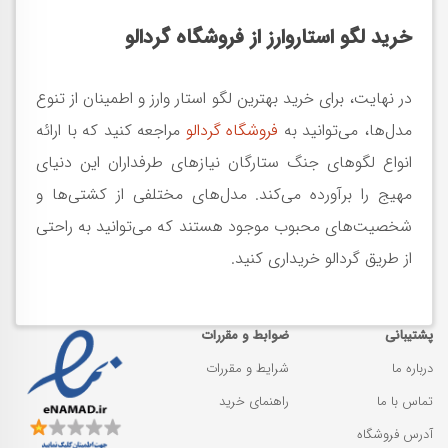
خرید لگو استاروارز از فروشگاه گردالو
در نهایت، برای خرید بهترین لگو استار وارز و اطمینان از تنوع
مدل‌ها، می‌توانید به
فروشگاه گردالو
مراجعه کنید که با ارائه
انواع لگوهای جنگ ستارگان نیازهای طرفداران این دنیای
مهیج را برآورده می‌کند. مدل‌های مختلفی از کشتی‌ها و
شخصیت‌های محبوب موجود هستند که می‌توانید به راحتی
از طریق گردالو خریداری کنید.
پشتیبانی
ضوابط و مقررات
درباره ما
شرایط و مقررات
تماس با ما
راهنمای خرید
آدرس فروشگاه