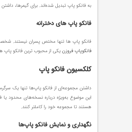
به فانکو پاپ تبدیل شده‌اند. برای گیمرها، داشت
فانکو پاپ های دخترانه
فانکو پاپ ها تنها مختص پسران نیستند. شخصیت 
فانکوپاپ فروزن
یکی از محبوب ترین فانکو پاپ ه
کلکسیون فانکو پاپ
داشتن مجموعه‌ای از فانکو پاپ‌ها تنها یک سرگرم
این موضوع به‌ویژه درباره نسخه‌های محدود یا ف
هستند تا مجموعه خود را کاملتر کنند.
نگهداری و نمایش فانکو پاپ‌ها