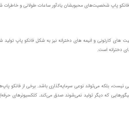
ن فانکو پاپ شخصیت‌های محبوبشان یادآور ساعات طولانی و خاطرات شیر
های کارتونی و انیمه های دخترانه نیز به شکل فانکو پاپ تولید شده
ای دخترانه است.
ی نیست، بلکه می‌تواند نوعی سرمایه‌گذاری باشد. برخی از فانکو پاپ‌ها
یگورهایی که دیگر تولید نمی‌شوند صدق می‌کند. کلکسیونرهای حرفه‌ا