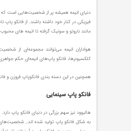
دنیای انیمه همیشه پر از شخصیت‌هایی است که در دل
فیزیکی در کنار خود داشته باشند. از فانکو پاپ
مانند ناروتو و سونیک گرفته تا انیمه های محبو
هواداران انیمه می‌توانند مجموعه‌ای از شخص
کلکسیونرها، فانکو پاپ‌های انیمه‌ای حکم جواهری ر
همچنین در این دسته بندی فانکوپاپ فروزن و فا
فانکو پاپ سینمایی
هالیوود نیز سهم بزرگی در دنیای فانکو پاپ دار
به شکل فانکو پاپ تولید شده اند.. شخصیت‌های 