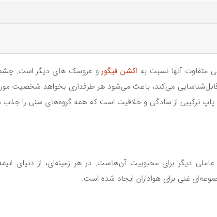
حی متفاوت آنها نسبت به
اکشن فیگور
و عروسک های دیگر است. چشم‌ها
ابل‌شناسایی می‌کند، باعث می‌شود هر طرفداری بخواهد شخصیت مورد علا
 پاپ ترکیبی از سادگی و خلاقیت است که همه گروه‌های سنی را جذب م
ز عاملی دیگر برای محبوبیت آن‌هاست. در هر زمینه‌ای، از دنیای انی
موعه‌ای غنی برای هواداران ایجاد شده است.