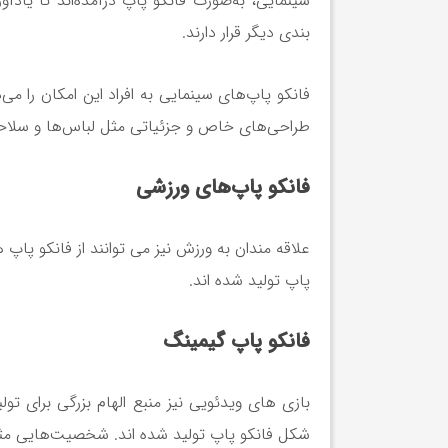
سینمایی، به‌صورت فانکو پاپ درآمده‌اند تا یادآو
بندی دیگر قرار دارند.
فانکو پاپ‌های سینمایی به افراد این امکان را می
طراحی‌های خاص و جزئیاتی مثل لباس‌ها و سلاحها
فانکو پاپ‌های ورزشی
علاقه مندان به ورزش نیز می توانند از فانکو پ
پاپ تولید شده اند.
فانکو پاپ گیمینگ
بازی های ویدئویی نیز منبع الهام بزرگی برای 
شکل فانکو پاپ تولید شده اند. شخصیت‌هایی مثل 