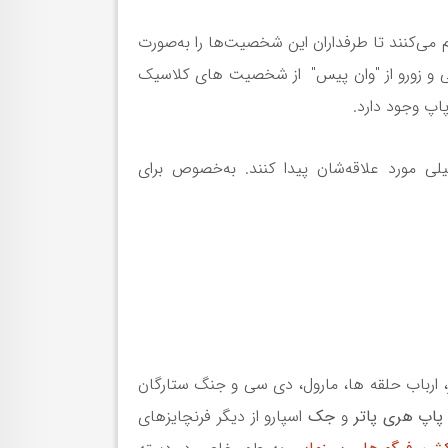
هم می‌کنند تا طرفداران این شخصیت‌ها را به‌صورت
وفی و زورو از "وان پیس" از شخصیت های کلاسیک
اپ وجود دارد.
ی مورد علاقه‌شان پیدا کنند. به‌خصوص برای
، ارباب حلقه ها، مارول، دی سی و جنگ ستارگان
 پاپ هری پاتر
و
جک
اسپارو از دیگر فرنچایزهای