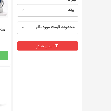
برند
محدوده قیمت مورد نظر
فانکو
اعمال فیلتر