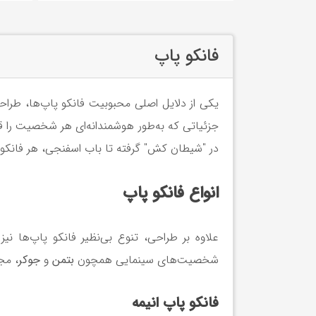
فانکو پاپ
یکی از دلایل اصلی محبوبیت فانکو پاپ‌ها، طرا
جزئیاتی که به‌طور هوشمندانه‌ای هر شخصیت را ق
در "شیطان کش" گرفته تا باب اسفنجی، هر فانکو
انواع فانکو پاپ
علاوه بر طراحی، تنوع بی‌نظیر فانکو پاپ‌ها نی
شخصیت‌های سینمایی همچون
بتمن
و
جوکر
، مج
فانکو پاپ انیمه