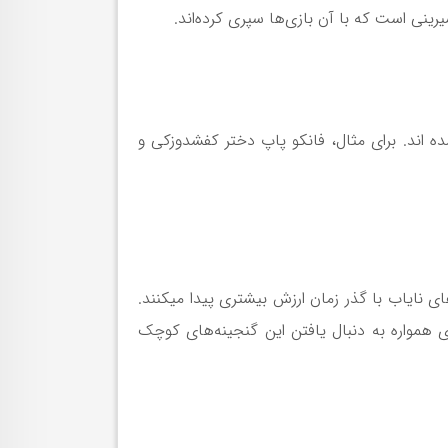
ینی است که با آن بازی‌ها سپری کرده‌اند.
 اند. برای مثال، فانکو پاپ دختر کفشدوزکی و
ی نایاب با گذر زمان ارزش بیشتری پیدا میکنند.
ی همواره به دنبال یافتن این گنجینه‌های کوچک