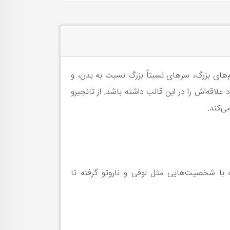
ی بزرگ، سرهای نسبتاً بزرگ نسبت به بدن، و
قه‌اش را در این قالب داشته باشد. از تانجیرو
ی‌کند.
مه با شخصیت‌هایی مثل لوفی و ناروتو گرفته تا