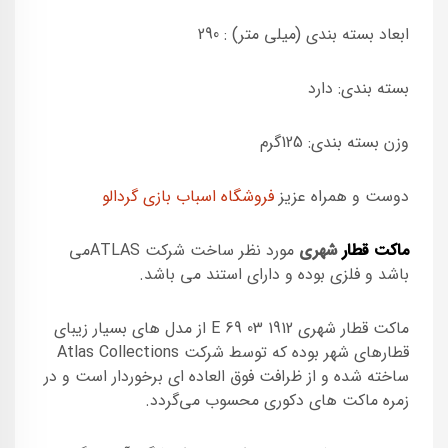
ابعاد بسته بندی (میلی متر) : 290
بسته بندی: دارد
وزن بسته بندی: 125گرم
دوست و همراه عزیز
فروشگاه اسباب بازی گردالو
ماکت قطار
شهری
مورد نظر ساخت شرکت ATLASمی
باشد و فلزی بوده و دارای استند می باشد.
ماکت قطار شهری E 69 03 1912 از مدل های بسیار زیبای
قطارهای شهر بوده که توسط شرکت Atlas Collections
ساخته شده و از ظرافت فوق العاده ای برخوردار است و در
زمره ماکت های دکوری محسوب می‌گردد.