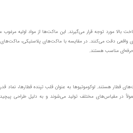
 بالا مورد توجه قرار می‌گیرند. این ماکت‌ها از مواد اولیه مرغوب 
ای واقعی دقت می‌کنند. در مقایسه با ماکت‌های پلاستیکی، ماکت‌های
رفه‌ای مناسب هستند.
های قطار هستند. لوکوموتیوها به عنوان قلب تپنده قطارها، نماد قدر
ولاً در مقیاس‌های مختلف تولید می‌شوند و به دلیل طراحی پیچیده‌ش