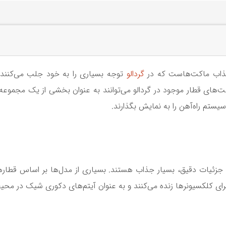
 جذاب ماکت‌هاست که در
گردالو
توجه بسیاری را به خود جلب می‌کنند
های قطار موجود در گردالو می‌توانند به عنوان بخشی از یک مجموعه ب
 سیستم راه‌آهن را به نمایش بگذارند.
 جزئیات دقیق، بسیار جذاب هستند. بسیاری از مدل‌ها بر اساس قطار
ای کلکسیونرها زنده می‌کنند و به عنوان آیتم‌های دکوری شیک در محیط