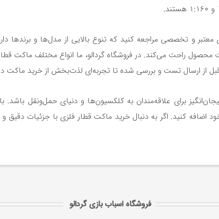
 معتبر و تخصصی مراجعه کنید که تنوع بالایی از مدل‌ها و برندها دارن
یت محصول راحت می‌کند. در فروشگاه گردالو، ما انواع مختلف ماکت قطار 
ل از ارسال تست و بررسی شده تا تجربه‌ای لذت‌بخش از خرید ماکت دا
ن‌انگیز برای علاقه‌مندان به کلکسیون‌ها و دنیای حمل‌ونقل باشد.
د اضافه کنید. اگر به دنبال خرید ماکت قطار فلزی با جزئیات دقیق و 
فروشگاه اسباب بازی گردالو