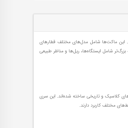
. این ماکت‌ها شامل مدل‌های مختلف قطارهای
زرگ‌تر شامل ایستگاه‌ها، ریل‌ها و مناظر طبیعی
های کلاسیک و تاریخی ساخته شده‌اند. این سری
‌های مختلف کاربرد دارند.