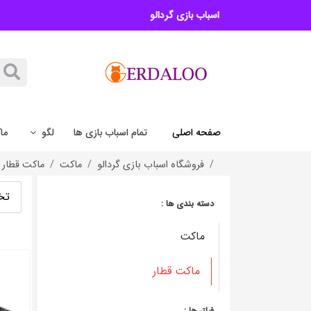
اسباب بازی گردالو
صفحه اصلی
تمام اسباب بازی ها
لگو
ما
فروشگاه اسباب بازی گردالو
ماکت
ماکت قطار
تخ
دسته بندی ها :
ماکت
ماکت قطار
فیلتر ها :