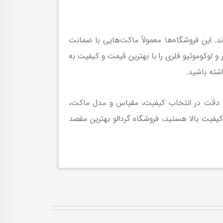
د. این فروشگاه‌ها معمولاً ماکت‌هایی با ضمانت
و لوکوموتیو فلزی را با بهترین قیمت و کیفیت به
شته باشید.
 با دقت در انتخاب کیفیت، مقیاس و مدل ماکت،
کیفیت بالا هستید، فروشگاه گردالو بهترین مقصد