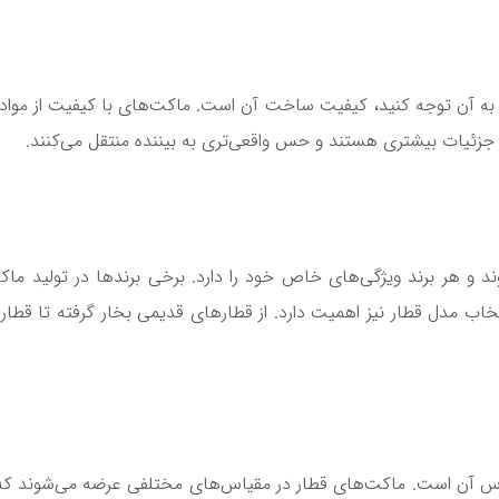
د به آن توجه کنید، کیفیت ساخت آن است. ماکت‌های با کیفیت از مواد 
ی جزئیات بیشتری هستند و حس واقعی‌تری به بیننده منتقل می‌کنند.
د و هر برند ویژگی‌های خاص خود را دارد. برخی برندها در تولید ما
نتخاب مدل قطار نیز اهمیت دارد. از قطارهای قدیمی بخار گرفته تا ق
اس آن است. ماکت‌های قطار در مقیاس‌های مختلفی عرضه می‌شوند که