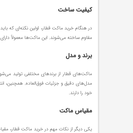
کیفیت ساخت
در هنگام خرید ماکت قطار، اولین نکته‌ای که بای
مقاوم ساخته می‌شوند. این ماکت‌ها معمولاً دارا
برند و مدل
ماکت‌های قطار از برندهای مختلفی تولید می‌شون
مدل‌های دقیق و جزئیات فوق‌العاده. همچنین، ا
خود را دارند.
مقیاس ماکت
یکی دیگر از نکات مهم در خرید ماکت قطار، مقی