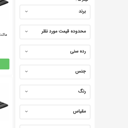
برند
محدوده قیمت مورد نظر
رده سنی
جنس
رنگ
مقیاس