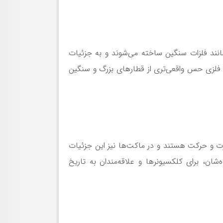
مانند فلزات سنگین ساخته می‌شوند و به جزئیات
 فلزی حس واقعی‌تری از قطارهای بزرگ و سنگین
ت و حرکت هستند و در ماکت‌ها نیز این جزئیات
ان، برای کلکسیونرها و علاقه‌مندان به تاریخ