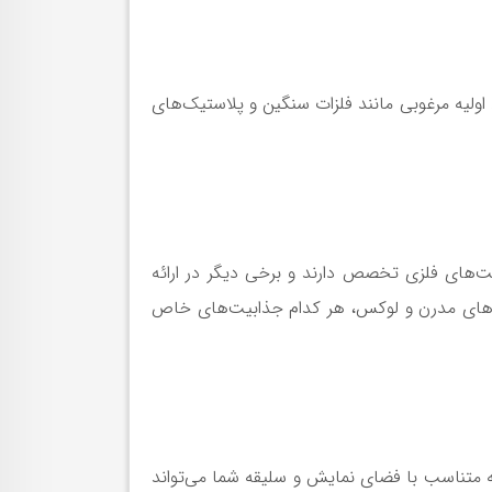
اولیه مرغوبی مانند فلزات سنگین و پلاستیک‌های
کت‌های فلزی تخصص دارند و برخی دیگر در ارائه
طارهای مدرن و لوکس، هر کدام جذابیت‌های خاص
 متناسب با فضای نمایش و سلیقه شما می‌تواند