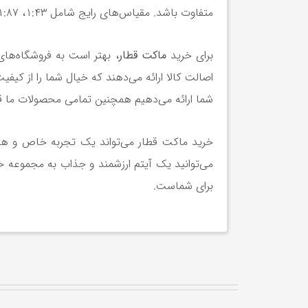
متفاوت باشد. مقیاس‌های رایج شامل ۱:۴۳، ۱:۸۷ و ۱:۱۶۰ هستند.
برای خرید
ماکت قطار
، بهتر است به فروشگاه‌های
اصالت کالا ارائه می‌دهند که خیال شما را از کیف
شما ارائه می‌دهیم همچنین تمامی محصولات ما قب
خرید ماکت قطار می‌تواند یک تجربه خاص و هیجا
می‌توانید یک آیتم ارزشمند و جذاب به مجموعه خو
برای شماست.