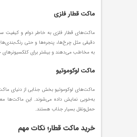
ماکت قطار فلزی
ماکت‌های قطار فلزی به خاطر دوام و کیفیت ساخت
دقیقی مثل چرخ‌ها، پنجره‌ها و حتی رنگ‌بندی‌ه
به مخاطب می‌دهند و بیشتر برای کلکسیونرهای ح
ماکت لوکوموتیو
ماکت‌های لوکوموتیو بخش جذابی از دنیای ماکت‌
به‌خوبی نمایش داده می‌شوند. این ماکت‌ها معم
حمل‌ونقل بسیار جذاب هستند.
خرید ماکت قطار؛ نکات مهم