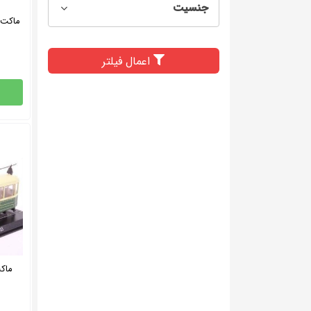
جنسیت
اعمال فیلتر