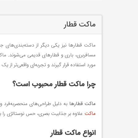
ماکت قطار
ماکت قطارها نیز یکی دیگر از دسته‌بندی‌های
مسافربری، باری و قطارهای قدیمی می‌شوند. ماکت‌
مورد استفاده قرار گیرند و تجربه‌ای واقعی‌تر از یک
چرا ماکت قطار محبوب است؟
ماکت قطارها
به دلیل طراحی‌های منحصربه‌فرد و
ماکت‌
علاوه بر جذابیت بصری، حس نوستالژی را بر
انواع ماکت قطار