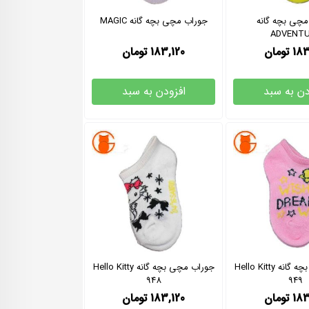
مچی بچه گانه
جوراب مچی بچه گانه MAGIC
ADVENT
183
تومان
183,120
تومان
دن به سبد
افزودن به سبد
جوراب مچی بچه گانه Hello Kitty
جوراب مچی بچه گانه Hello Kitty
948
949
183
تومان
183,120
تومان