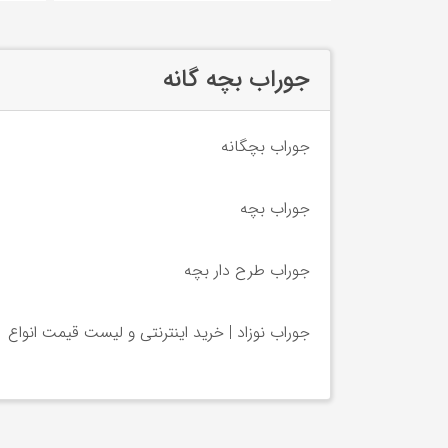
جوراب بچه گانه
جوراب بچگانه
جوراب بچه
جوراب طرح دار بچه
جوراب نوزاد | خرید اینترنتی و لیست قیمت انواع