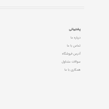
پشتیبانی
درباره ما
تماس با ما
آدرس فروشگاه
سوالات متداول
همکاری با ما