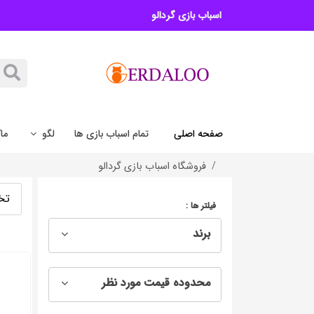
اسباب بازی گردالو
صفحه اصلی
تمام اسباب بازی ها
لگو
ما
فروشگاه اسباب بازی گردالو
تخ
فیلتر ها :
برند
محدوده قیمت مورد نظر