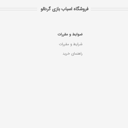
فروشگاه اسباب بازی گردالو
ضوابط و مقررات
شرایط و مقررات
راهنمای خرید