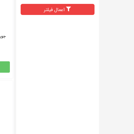
اعمال فیلتر