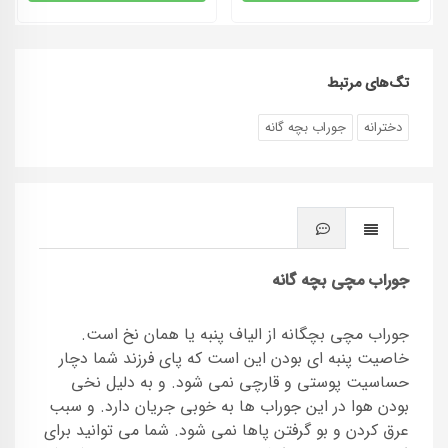
تگ‌های مرتبط
دخترانه
جوراب بچه گانه
جوراب مچی بچه گانه
جوراب مچی بچگانه از الیاف پنبه یا همان نخ است.
خاصیت پنبه ای بودن این است که پای فرزند شما دچار
حساسیت پوستی و قارچی نمی شود. و به دلیل نخی
بودن هوا در این جوراب ها به خوبی جریان دارد. و سبب
عرق کردن و بو گرفتن پاها نمی شود. شما می توانید برای