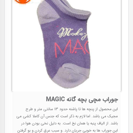
جوراب مچی بچه گانه MAGIC
این محصول از پنچه ها تا پاشنه حدود 13 سانتی متر و طرح
مجیک می باشد. اما لازم به ذکر است که جنس آن کاملا کشی می
باشد. از الیاف پنبه یا همان نخ است. به دلیل نخی بودن هوا در
این جوراب ها به خوبی جریان دارد. و سبب عرق کردن و بو گرفتن