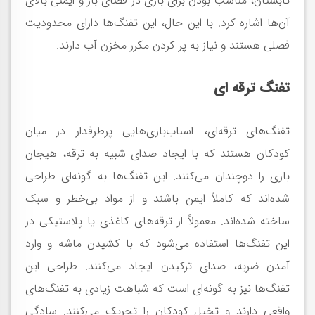
تابستان، مناسب بودن برای بازی در فضای باز و ایمنی بالای
آن‌ها اشاره کرد. با این حال، این تفنگ‌ها دارای محدودیت
فصلی هستند و نیاز به پر کردن مکرر مخزن آب دارند.
تفنگ ترقه ای
تفنگ‌های ترقه‌ای، اسباب‌بازی‌هایی پرطرفدار در میان
کودکان هستند که با ایجاد صدای شبیه به ترقه، هیجان
بازی را دوچندان می‌کنند. این تفنگ‌ها به گونه‌ای طراحی
شده‌اند که کاملاً ایمن باشند و از مواد بی‌خطر و سبک
ساخته شده‌اند. معمولاً از ترقه‌های کاغذی یا پلاستیکی در
این تفنگ‌ها استفاده می‌شود که با کشیدن ماشه و وارد
آمدن ضربه، صدای ترکیدن ایجاد می‌کنند. طراحی این
تفنگ‌ها نیز به گونه‌ای است که شباهت زیادی به تفنگ‌های
واقعی دارند و تخیل کودکان را تحریک می‌کنند. سادگی