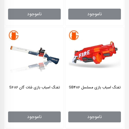
ناموجود
ناموجود
تفنگ اسباب بازی مسلسل SB486
تفنگ اسباب بازی شات گان S686
ناموجود
ناموجود