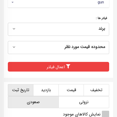
gun
فیلتر ها :
برند
محدوده قیمت مورد نظر
اعمال فیلتر
تخفیف
قیمت
بازدید
تاریخ ثبت
نزولی
صعودی
نمایش کالاهای موجود