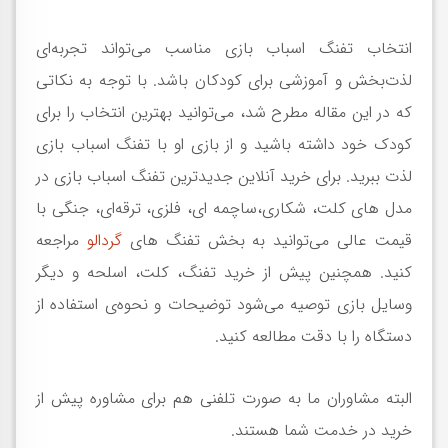
انتخاب تفنگ اسباب بازی مناسب می‌تواند تجربه‌ای
لذت‌بخش و آموزشی برای کودکان باشد. با توجه به نکاتی
که در این مقاله مطرح شد، می‌توانید بهترین انتخاب را برای
کودک خود داشته باشید و از بازی او با تفنگ اسباب بازی
لذت ببرید. برای خرید آنلاین جدیدترین تفنگ اسباب بازی در
مدل های کلت، شکاری،ساچمه ای، فلزی، ترقه‌ای، جنگی با
قیمت عالی می‌توانید به بخش تفنگ های
گردالو
مراجعه
کنید. همچنین پیش از خرید تفنگ، کلت، اسلحه و دیگر
وسایل بازی توصیه می‌شود توضیحات و نحوه‌ی استفاده از
دستگاه را با دقت مطالعه کنید.
البته مشاوران ما به صورت تلفنی هم برای مشاوره پیش از
خرید در خدمت شما هستند.