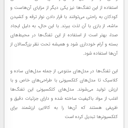
استفاده از این تفنگ‌ها نیز یکی دیگر از مزایای آن‌هاست و
کودکان به راحتی می‌توانند با قرار دادن نوار ترقه و کشیدن
ماشه، از بازی با آن لذت ببرند. با این حال، به دلیل ایجاد
صدا، بهتر است از استفاده از این تفنگ‌ها در محیط‌های
بسته و آرام خودداری شود و همیشه تحت نظر بزرگسالان از
آن‌ها استفاده شود.
این تفنگ‌ها در مدل‌های متنوعی از جمله مدل‌های ساده و
کلاسیک تا مدل‌های کلکسیونی با طراحی‌های خاص و با
ارزش تولید می‌شوند. مدل‌های کلکسیونی این تفنگ‌ها
اغلب از مواد باکیفیت ساخته شده و دارای جزئیات دقیق و
ظریفی هستند که آن‌ها را به کالایی ارزشمند برای
کلکسیونرها تبدیل کرده است