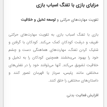
مزایای بازی با تفنگ اسباب بازی
تقویت مهارت‌های حرکتی و
توسعه تخیل و خلاقیت
بازی با تفنگ اسباب بازی به تقویت مهارت‌های حرکتی
ظریف و درشت کودکان کمک می‌کند. کودکان با گرفتن و
شلیک کردن تفنگ، مهارت‌های هماهنگی دست و چشم
خود را بهبود می‌بخشند همچنین کودکان را به تخیل و
خلاقیت تشویق می‌کند. آنها می‌توانند خود را در نقش‌های
مختلفی مانند پلیس، سرباز یا قهرمان تصور کنند و
داستان‌های مختلفی را خلق کنند.
افزایش فعالیت بدنی