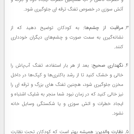
آتش سوزی در خصوص تفنگ ترقه ای جلوگیری شود.
مراقبت از چشم‌ها
: به کودکان توضیح دهید که از
نشانه‌گیری به سمت صورت و چشم‌های دیگران خودداری
کنند.
نگهداری صحیح
: بعد از هر بار استفاده، تفنگ آب‌پاش را
خالی و خشک کنید تا از رشد باکتری‌ها و کپک‌ها در داخل
مخزن جلوگیری شود، هچنین تفنگ های بزرگ و ترقه ای را
نیز خالی کنید که در زمان نبود شما منجر به شلیک اشتباه و
ایجاد خطرات و اتش سوزی و یا شکستگی وسایل خانه
نشود.
نظارت والدین
: همیشه بهتر است که کودکان تحت نظارت