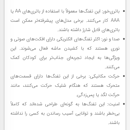
باتری‌خور: این تفنگ‌ها معمولاً با استفاده از باتری‌های AA یا
AAA کار می‌کنند. برخی مدل‌های پیشرفته‌تر ممکن است
باتری‌های قابل شارژ داشته باشند.
صدا و نور: اکثر تفنگ‌های الکتریکی دارای افکت‌های صوتی و
نوری هستند که با کشیدن ماشه فعال می‌شوند. این
ویژگی‌ها به ایجاد تجربه‌ای جذاب‌تر برای کودکان کمک
می‌کنند.
حرکت مکانیکی: برخی از این تفنگ‌ها دارای قسمت‌های
متحرک هستند که هنگام شلیک حرکت می‌کنند، مانند
حرکت لگد یا پس‌زدگی.
امنیت: این تفنگ‌ها به گونه‌ای طراحی شده‌اند که کاملاً
بی‌خطر باشند و توانایی آسیب رساندن به کسی را نداشته
باشند.