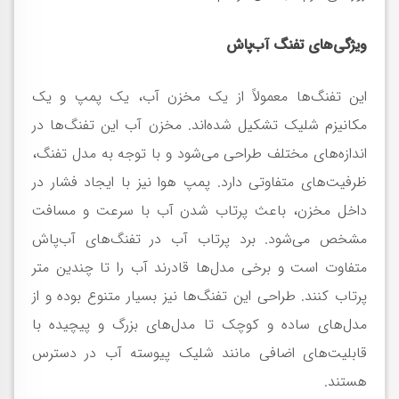
ویژگی‌های تفنگ آب‌پاش
این تفنگ‌ها معمولاً از یک مخزن آب، یک پمپ و یک
مکانیزم شلیک تشکیل شده‌اند. مخزن آب این تفنگ‌ها در
اندازه‌های مختلف طراحی می‌شود و با توجه به مدل تفنگ،
ظرفیت‌های متفاوتی دارد. پمپ هوا نیز با ایجاد فشار در
داخل مخزن، باعث پرتاب شدن آب با سرعت و مسافت
مشخص می‌شود. برد پرتاب آب در تفنگ‌های آب‌پاش
متفاوت است و برخی مدل‌ها قادرند آب را تا چندین متر
پرتاب کنند. طراحی این تفنگ‌ها نیز بسیار متنوع بوده و از
مدل‌های ساده و کوچک تا مدل‌های بزرگ و پیچیده با
قابلیت‌های اضافی مانند شلیک پیوسته آب در دسترس
هستند.