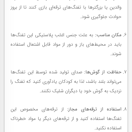
والدین یا بزرگترها با تفنگ‌های ترقه‌ای بازی کنند تا از بروز
حوادث جلوگیری شود.
مکان مناسب
: به علت جنس اغلب پلاستیکی این تفنگ‌ها
باید در محیط‌های باز و دور از مواد قابل اشتعال استفاده
شوند.
حفاظت از گوش‌ها
: صدای تولید شده توسط این تفنگ‌ها
می‌تواند بلند باشد، لذا به کودکان یادآوری کنید که تفنگ را
نزدیک به گوش خود یا دیگران شلیک نکنند.
استفاده از ترقه‌های مجاز
: از ترقه‌های مخصوص این
تفنگ‌ها استفاده کنید و از ترقه‌های دیگر یا مواد خطرناک
استفاده نکنید.