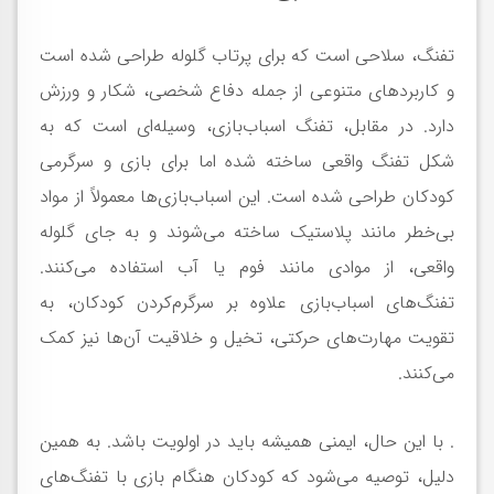
تفنگ، سلاحی است که برای پرتاب گلوله طراحی شده است
و کاربردهای متنوعی از جمله دفاع شخصی، شکار و ورزش
دارد. در مقابل، تفنگ اسباب‌بازی، وسیله‌ای است که به
شکل تفنگ واقعی ساخته شده اما برای بازی و سرگرمی
کودکان طراحی شده است. این اسباب‌بازی‌ها معمولاً از مواد
بی‌خطر مانند پلاستیک ساخته می‌شوند و به جای گلوله
واقعی، از موادی مانند فوم یا آب استفاده می‌کنند.
تفنگ‌های اسباب‌بازی علاوه بر سرگرم‌کردن کودکان، به
تقویت مهارت‌های حرکتی، تخیل و خلاقیت آن‌ها نیز کمک
می‌کنند.
. با این حال، ایمنی همیشه باید در اولویت باشد. به همین
دلیل، توصیه می‌شود که کودکان هنگام بازی با تفنگ‌های