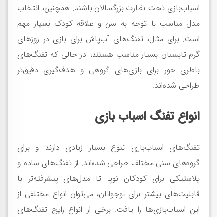
اسباب‌بازی تحت نظارت بزرگسالان باشند. همچنین، انتخاب
مدل مناسب با توجه به سن و علاقه کودک بسیار مهم
است. برای مثال، تفنگ‌های آب‌پاش برای بازی در روزهای
گرم تابستان بسیار مناسب هستند، در حالی که تفنگ‌های
باطری خور برای بازی‌های گروهی و هدف‌گیری دقیق‌تر
طراحی شده‌اند.
انواع تفنگ اسباب بازی
تفنگ‌های اسباب‌بازی تنوع بسیار زیادی دارند و برای
گروه‌های سنی مختلف طراحی شده‌اند. از تفنگ‌های ساده و
پلاستیکی برای کودکان نوپا تا مدل‌های پیشرفته‌تر با
قابلیت‌های بیشتر برای نوجوانان، می‌توان انواع مختلفی از
این اسباب‌بازی‌ها را یافت. برخی از انواع رایج تفنگ‌های