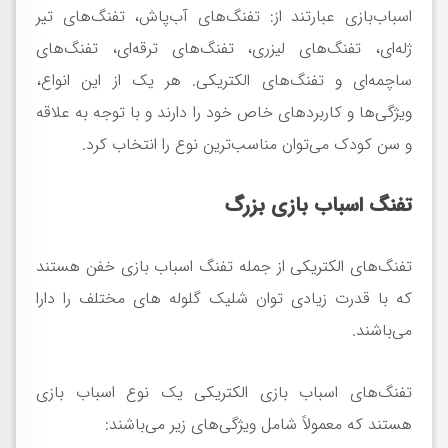
اسباب‌بازی عبارتند از: تفنگ‌های آب‌پاش، تفنگ‌های تیر
ژله‌ای، تفنگ‌های لیزری، تفنگ‌های ترقه‌ای، تفنگ‌های
ساچمه‌ای و تفنگ‌های الکتریکی. هر یک از این انواع،
ویژگی‌ها و کاربردهای خاص خود را دارند و با توجه به علاقه
و سن کودک می‌توان مناسب‌ترین نوع را انتخاب کرد.
تفنگ اسباب بازی بزرگ
تفنگ‌های الکتریکی از جمله تفنگ اسباب بازی خفن هستند
که با قدرت زیادی توان شلیک گلوله های مختلف را دارا
می‌باشند.
تفنگ‌های اسباب بازی الکتریکی یک نوع اسباب بازی
هستند که معمولاً شامل ویژگی‌های زیر می‌باشند: