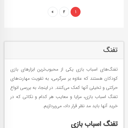
»
2
1
تفنگ
تفنگ‌های اسباب بازی یکی از محبوب‌ترین ابزارهای بازی
کودکان هستند که علاوه بر سرگرمی، به تقویت مهارت‌های
حرکتی و تخیلی آنها کمک می‌کنند. در اینجا، به بررسی انواع
تفنگ اسباب بازی، مزایا و معایب هر کدام و نکاتی که در
خرید آنها باید مد نظر قرار داد، می‌پردازیم.
تفنگ اسباب بازی