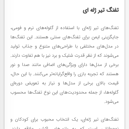
تفنگ تیر ژله ای
تفنگ‌های تیر ژله‌ای با استفاده از گلوله‌های نرم و فومی،
جایگزینی ایمن برای تفنگ‌های سنتی هستند. این تفنگ‌ها
در مدل‌های مختلفی با طراحی‌های متنوع و جذاب تولید
می‌شوند که از نظر قدرت شلیک و برد نیز با هم تفاوت دارند.
برخی از مدل‌ها دارای ویژگی‌های اضافی مانند صدا و نور
هستند که تجربه بازی را واقع‌گرایانه‌تر می‌کنند. با این حال،
قیمت بالای برخی از مدل‌ها و نیاز به تعویض دوره‌ای
گلوله‌ها، از جمله محدودیت‌های این نوع تفنگ‌ها محسوب
می‌شود.
تفنگ‌های تیر ژله‌ای، یک انتخاب محبوب برای کودکان و
نوجوانانی است که به بازی‌های اکشن علاقه دارند.