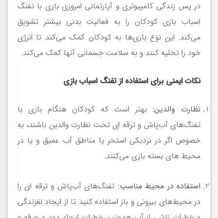
در پس زندگی کامپیوتری و آپارتمانی امروزی بازی با تفنگ
اسباب بازی کودکان را به فعالیت بدنی بیشتر تشویق
می‌کند. این نوع بازی‌ها به کودکان کمک می‌کند تا انرژی
خود را تخلیه کنند و به سلامت جسمانی آنها کمک می‌کند.
نکات ایمنی برای استفاده از تفنگ اسباب بازی
نظارت والدین
: بهتر است که کودکان هنگام بازی با
تفنگ‌های آب‌پاش و ترقه ای تحت نظارت والدین باشند، به
خصوص اگر در نزدیکی استخر یا مناطق آب عمیق و یا در
محیط های بسته بازی می‌کنند.
استفاده در محیط مناسب
: تفنگ‌های آب‌پاش و ترقه ای را
در محیط‌های بیرونی و باز استفاده کنید تا از ایجاد لغزندگی
و خطرات ناشی از آب همچنین خطرات ایجاد دود و جرقه و