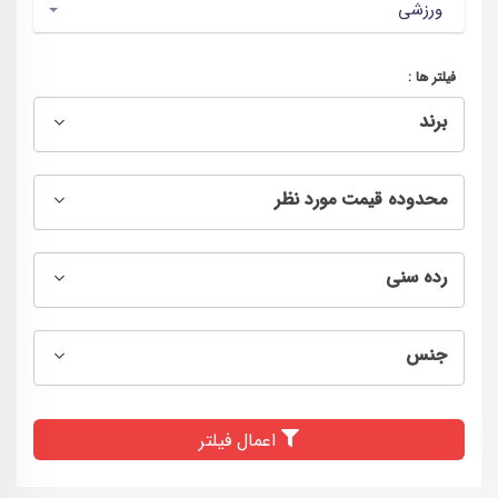
ورزشی
فیلتر ها :
برند
محدوده قیمت مورد نظر
رده سنی
جنس
اعمال فیلتر