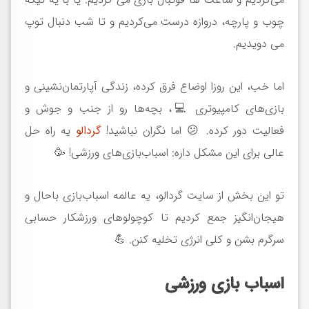
چوب و پارچه، دروازه درست می‌کردیم و تا شب دنبال توپ
می دویدیم.
اما خب، این روزا اوضاع فرق کرده، زندگی آپارتمان‌نشینی و
بازی‌های کامپیوتری 💻، بچه‌ها رو از جنب و جوش و
فعالیت دور کرده. 😕 اما نگران نباشید!
گردالو
یه راه حل
عالی برای این مشکل داره: اسباب‌بازی‌های ورزشی! 🥳
تو این بخش از سایت گردالو، یه عالمه اسباب‌بازی باحال و
هیجان‌انگیز جمع کردیم تا کوچولوهای ورزشکار حسابی
سرگرم بشن و کلی انرژی تخلیه کنن. 💪
اسباب بازی ورزشی