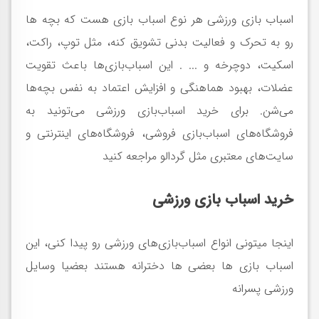
اسباب بازی ورزشی هر نوع اسباب بازی هست که بچه ها
رو به تحرک و فعالیت بدنی تشویق کنه، مثل توپ، راکت،
اسکیت، دوچرخه و ... . این اسباب‌بازی‌ها باعث تقویت
عضلات، بهبود هماهنگی و افزایش اعتماد به نفس بچه‌ها
می‌شن. برای خرید اسباب‌بازی ورزشی می‌تونید به
فروشگاه‌های اسباب‌بازی فروشی، فروشگاه‌های اینترنتی و
سایت‌های معتبری مثل گردالو مراجعه کنید
خرید اسباب بازی ورزشی
اینجا میتونی انواع اسباب‌بازی‌های ورزشی رو پیدا کنی، این
اسباب بازی ها بعضی ها دخترانه هستند بعضیا وسایل
ورزشی پسرانه