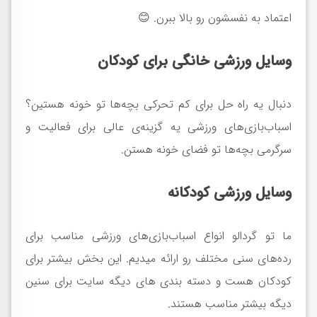
اعتماد به نفسشون رو بالا ببرن. 😊
وسایل ورزشی خانگی برای کودکان
دنبال یه راه حل برای کم تحرکی بچه‌ها تو خونه هستین؟
اسباب‌بازی‌های ورزشی یه گزینه‌ی عالی برای فعالیت و
سرگرمی بچه‌ها تو فضای خونه هستن.
وسایل ورزشی کودکانه
ما تو گردالو انواع اسباب‌بازی‌های ورزشی مناسب برای
رده‌های سنی مختلف رو ارائه میدیم. این بخش بیشتر برای
کودکان هست و دسته بندی های دیگه سایت برای سنین
دیگه بیشتر مناسب هستند.