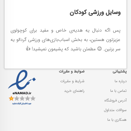
وسایل ورزشی کودکان
پس اگه دنبال یه هدیه‌ی خاص و مفید برای کوچولوی
عزیزتون هستین، به بخش اسباب‌بازی‌های ورزشی گردالو یه
سر بزنین. 😉 مطمئن باشید که پشیمون نمیشید! 👍
پشتیبانی
ضوابط و مقررات
درباره ما
شرایط و مقررات
تماس با ما
راهنمای خرید
آدرس فروشگاه
سوالات متداول
همکاری با ما