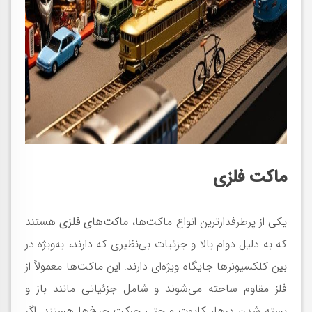
ماکت فلزی
یکی از پرطرفدارترین انواع ماکت‌ها،
ماکت‌های فلزی
هستند
که به دلیل دوام بالا و جزئیات بی‌نظیری که دارند، به‌ویژه در
بین کلکسیونرها جایگاه ویژه‌ای دارند. این ماکت‌ها معمولاً از
فلز مقاوم ساخته می‌شوند و شامل جزئیاتی مانند باز و
بسته شدن درها، کاپوت و حتی حرکت چرخ‌ها هستند. اگر