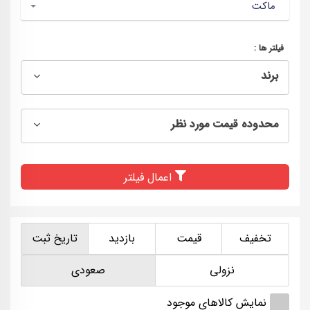
ماکت
فیلتر ها :
برند
محدوده قیمت مورد نظر
اعمال فیلتر
تخفیف
قیمت
بازدید
تاریخ ثبت
نزولی
صعودی
نمایش کالاهای موجود