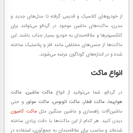
از خودروهای کلاسیک و قدیمی گرفته تا مدل‌های جدید و
مدرن، ماکت‌های ماشین موجود در گردالو می‌توانند برای
کلکسیونرها و علاقه‌مندان به خودرو بسیار جذاب باشند. این
ماکت‌ها از جنس‌های مختلفی مانند فلز و پلاستیک ساخته
شده و در اندازه‌های گوناگون عرضه می‌شوند.
انواع ماکت
در گردالو، شما می‌توانید از انواع
ماکت‌ ماشین
،
ماکت
هواپیما
،
ماکت قطار
،
ماکت اتوبوس
،
ماکت موتور
و حتی
ماشین‌آلات راهسازی و ماشین سنگین مثل
ماکت کامیون
دیدن کنید. هر کدام از این ماکت‌ها با دقت زیادی ساخته
شده‌اند و مناسب برای علاقه‌مندان به جمع‌آوری، استفاده در