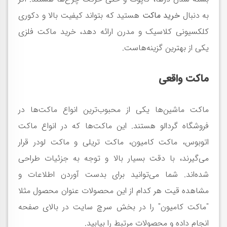
به دنبال
خرید ماکت
هستید که بتواند کیفیت بالا و دکوری
کلکسیونی کلاسیک و مدرن ارائه دهد، خرید ماکت فلزی
یکی از بهترین گزینه‌هاست.
ماکت واقعی
ماکت ماشین‌ها یکی از محبوب‌ترین انواع ماکت‌ها در
فروشگاه گردالو هستند. این ماکت‌ها که در انواع ماکت
اتوبوس، ماکت کامیون، ماکت تریلی و ماکت لودر قرار
می‌گیرند، با دقت بسیار بالا و توجه به جزئیات طراحی
شده‌اند. شما می‌توانید برای بدست آوردن اطلاعات و
مشاهده قیت هر کدام از این محصولات عنوان محصول مثلا
"ماکت کامیون" را در بخش سرچ سایت در بالای صفحه
انجام داده و محصولات مرتبط را بیابید.