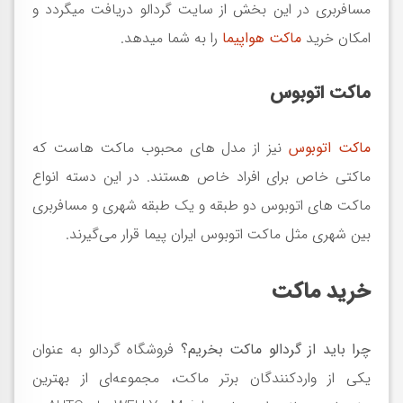
مسافربری در این بخش از سایت گردالو دریافت میگردد و
امکان خرید
ماکت هواپیما
را به شما میدهد.
ماکت اتوبوس
ماکت اتوبوس
نیز از مدل های محبوب ماکت هاست که
ماکتی خاص برای افراد خاص هستند. در این دسته انواع
ماکت های اتوبوس دو طبقه و یک طبقه شهری و مسافربری
بین شهری مثل ماکت اتوبوس ایران پیما قرار می‌گیرند.
خرید ماکت
چرا باید از گردالو ماکت بخریم؟
فروشگاه گردالو به عنوان
یکی از واردکنندگان برتر ماکت، مجموعه‌ای از بهترین