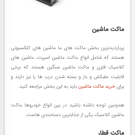
ماکت‌ ماشین
پربازدیدترین بخش ماکت های ما ماشین های کلکسیونی
هستند که شامل انواع ماکت ماشین اسپرت، ماشین های
کلاسیک فلزی و ماکت ماشین سنگین هستند که برخی
قابلیت عقبکش و باز و بسته شدن درب ها را نیز دارند و
برای
خرید ماکت ماشین
باید به این بخش مراجعه کنید.
همچنین توجه داشته باشید در بین انواع خودروها ماکت
ماشین کلاسیک یکی از جذابترین دسته‌بندی هاست.
ماکت قطار