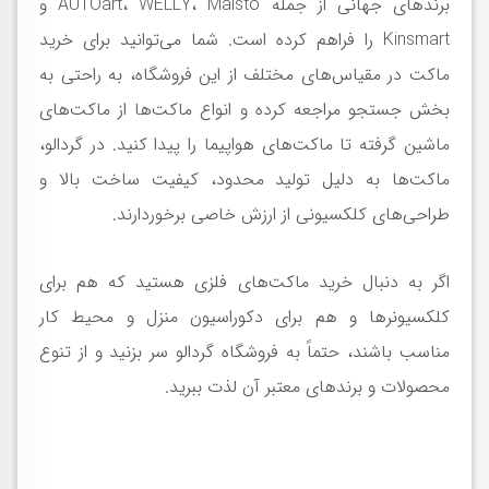
برندهای جهانی از جمله AUTOart، WELLY، Maisto و
Kinsmart را فراهم کرده است. شما می‌توانید برای خرید
ماکت در مقیاس‌های مختلف از این فروشگاه، به راحتی به
بخش جستجو مراجعه کرده و انواع ماکت‌ها از ماکت‌های
ماشین گرفته تا ماکت‌های هواپیما را پیدا کنید. در گردالو،
ماکت‌ها به دلیل تولید محدود، کیفیت ساخت بالا و
طراحی‌های کلکسیونی از ارزش خاصی برخوردارند.
اگر به دنبال خرید ماکت‌های فلزی هستید که هم برای
کلکسیونرها و هم برای دکوراسیون منزل و محیط کار
مناسب باشند، حتماً به فروشگاه گردالو سر بزنید و از تنوع
محصولات و برندهای معتبر آن لذت ببرید.