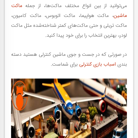
می‌توانید از بین انواع مختلف ماکت‌ها، از جمله
ماکت
ماشین
، ماکت هواپیما، ماکت اتوبوس، ماکت کامیون،
ماکت تریلی و حتی ماکت‌های کمتر شناخته‌شده مثل ماکت
لودر، بهترین انتخاب را برای خود پیدا کنید.
در صورتی که در جست و جوی ماشین کنترلی هستید دسته
بندی
اسباب بازی کنترلی
برای شماست.