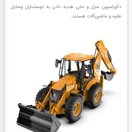
دکوراسیون منزل و حتی هدیه دادن به دوستداران وسایل
نقلیه و ماشین‌آلات هستند.