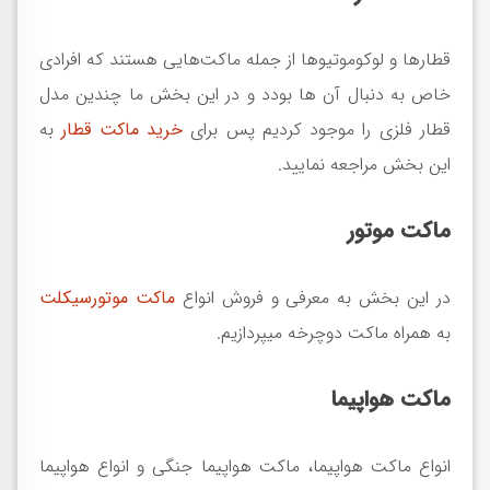
قطارها و لوکوموتیوها از جمله ماکت‌هایی هستند که افرادی
خاص به دنبال آن ها بودد و در این بخش ما چندین مدل
قطار فلزی را موجود کردیم پس برای
خرید ماکت قطار
به
این بخش مراجعه نمایید.
ماکت موتور
در این بخش به معرفی و فروش انواع
ماکت موتورسیکلت
به همراه ماکت دوچرخه میپردازیم.
ماکت هواپیما
انواع ماکت هواپیما، ماکت هواپیما جنگی و انواع هواپیما