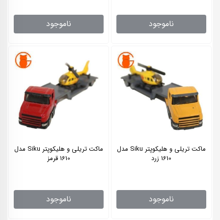
ناموجود
ناموجود
ماکت تریلی و هلیکوپتر Siku مدل
ماکت تریلی و هلیکوپتر Siku مدل
1610 زرد
1610 قرمز
ناموجود
ناموجود