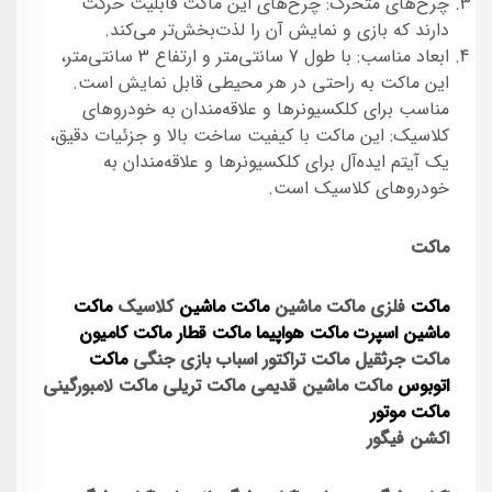
چرخ‌های متحرک: چرخ‌های این ماکت قابلیت حرکت
دارند که بازی و نمایش آن را لذت‌بخش‌تر می‌کند.
ابعاد مناسب: با طول 7 سانتی‌متر و ارتفاع 3 سانتی‌متر،
این ماکت به راحتی در هر محیطی قابل نمایش است.
مناسب برای کلکسیونرها و علاقه‌مندان به خودروهای
کلاسیک: این ماکت با کیفیت ساخت بالا و جزئیات دقیق،
یک آیتم ایده‌آل برای کلکسیونرها و علاقه‌مندان به
خودروهای کلاسیک است.
ماکت
ماکت
فلزی
ماکت ماشین
ماکت ماشین
کلاسیک
ماکت
ماشین اسپرت
ماکت هواپیما
ماکت قطار
ماکت کامیون
ماکت جرثقیل
ماکت تراکتور
اسباب بازی جنگی
ماکت
اتوبوس
ماکت ماشین قدیمی
ماکت تریلی
ماکت لامبورگینی
ماکت موتور
اکشن فیگور