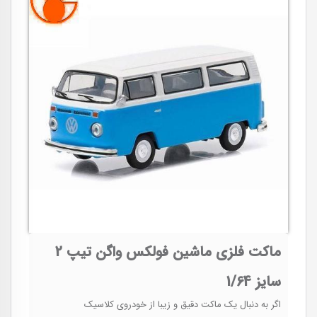
ماکت فلزی ماشین فولکس واگن تیپ 2
سایز 1/64
اگر به دنبال یک ماکت دقیق و زیبا از خودروی کلاسیک