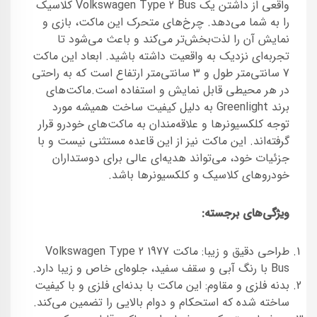
واقعی از داشتن یک Volkswagen Type 2 Bus کلاسیک
را به شما می‌دهد. چرخ‌های متحرک این ماکت، بازی و
نمایش آن را لذت‌بخش‌تر می‌کند و باعث می‌شود تا
تجربه‌ای نزدیک به واقعیت داشته باشید. ابعاد این ماکت
7 سانتی‌متر طول و 3 سانتی‌متر ارتفاع است که به راحتی
در هر محیطی قابل نمایش و استفاده است.ماکت‌های
برند Greenlight به دلیل کیفیت ساخت همیشه مورد
توجه کلکسیونرها و علاقه‌مندان به ماکت‌های خودرو قرار
گرفته‌اند. این ماکت نیز از این قاعده مستثنی نیست و با
جزئیات خود، می‌تواند هدیه‌ای عالی برای دوستداران
خودروهای کلاسیک و کلکسیونرها باشد.
ویژگی‌های برجسته:
طراحی دقیق و زیبا: ماکت 1977 Volkswagen Type 2
Bus با رنگ آبی و سقف سفید، جلوه‌ای خاص و زیبا دارد.
بدنه فلزی و مقاوم: این ماکت با بدنه‌ای فلزی و با کیفیت
ساخته شده که استحکام و دوام بالایی را تضمین می‌کند.