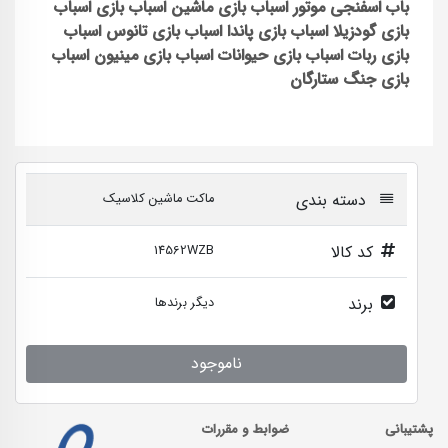
باب اسفنجی
موتور اسباب بازی
ماشین اسباب بازی
اسباب
بازی گودزیلا
اسباب بازی پاندا
اسباب بازی تانوس
اسباب
بازی ربات
اسباب بازی حیوانات
اسباب بازی مینیون
اسباب
بازی جنگ ستارگان
دسته بندی
ماکت ماشین کلاسیک
کد کالا
14562WZB
برند
دیگر برندها
ناموجود
پشتیبانی
ضوابط و مقررات