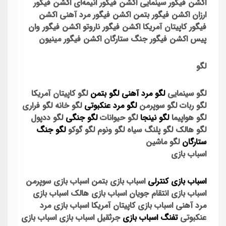
اکشن فیگور سینمایی
اکشن فیگور انیمه‌ای
اکشن فیگور
ارزان
اکشن فیگور بتمن
اکشن فیگور مرد آهنی
اکشن
فیگور کاپیتان آمریکا
اکشن فیگور ناروتو
اکشن فیگور وان
پیس
اکشن فیگور جنگ ستارگان
اکشن فیگور مینیون
لگو
لگو سینمایی
لگو مرد آهنی
لگو بتمن
لگو کاپیتان آمریکا
لگو ربات
لگو سوپرمن
لگو مرد عنکبوتی
لگو خانه
لگو فراری
لگو هواپیما
لگو نینجا
لگو حیوانات
لگو جنگی
لگو ددپول
لگو هالک
لگو پلنگ سیاه
لگو ونوم
لگو گوکو
لگو جنگ
ستارگان
لگو ماشین
اسباب بازی
اسباب بازی کنترلی
اسباب بازی بتمن
اسباب بازی سوپرمن
اسباب بازی انتقام جویان
اسباب بازی هالک
اسباب بازی
مرد آهنی
اسباب بازی کاپیتان آمریکا
اسباب بازی مرد
عنکبوتی
تفنگ اسباب بازی
جرثقیل اسباب بازی
اسباب بازی