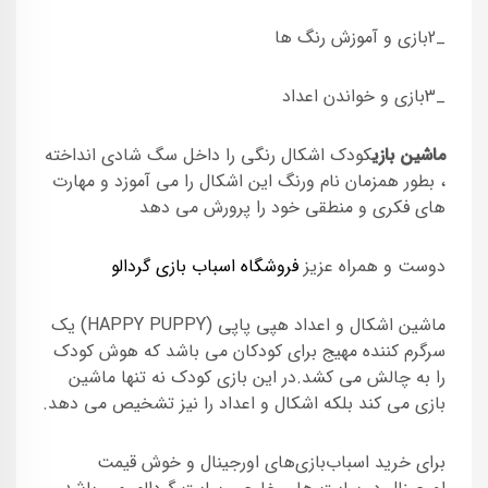
_2بازی و آموزش رنگ ها
_3بازی و خواندن اعداد
ماشین بازی
کودک اشکال رنگی را داخل سگ شادی انداخته
، بطور همزمان نام ورنگ این اشکال را می آموزد و مهارت
های فکری و منطقی خود را پرورش می دهد
دوست و همراه عزیز
فروشگاه اسباب بازی گردالو
ماشین اشکال و اعداد هپی پاپی (HAPPY PUPPY) یک
سرگرم کننده مهیج برای کودکان می باشد که هوش کودک
را به چالش می کشد.در این بازی کودک نه تنها ماشین
بازی می کند بلکه اشکال و اعداد را نیز تشخیص می دهد.
برای خرید اسباب‌بازی‌های اورجینال و خوش قیمت