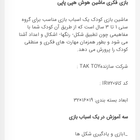
بازی فکری ماشین هوش هپی پاپی
ماشین بازی کودک یک اسباب بازی مناسب برای گروه
سنی 1 تا 3 سال است که از طریق آن کودک شما با
مفاهیمی چون تطبیق شکل- رنگها- اشکال و اعداد آشنا
می شود و بطور همزمان مهارت های فکری و منطقی
کودک را پرورش می دهد.
شرکت سازندهTAK TOY :
کد کالاIR1220 :
ابعاد بسته بندی: 19×16×32
سه آموزش در یک اسباب بازی
_1بازی و یادگیری شکل ها