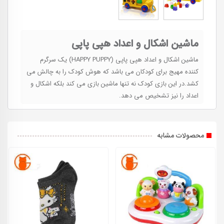
ماشین اشکال و اعداد هپی پاپی
ماشین اشکال و اعداد هپی پاپی (HAPPY PUPPY) یک سرگرم
کننده مهیج برای کودکان می باشد که هوش کودک را به چالش می
کشد.در این بازی کودک نه تنها ماشین بازی می کند بلکه اشکال و
اعداد را نیز تشخیص می دهد.
محصولات مشابه