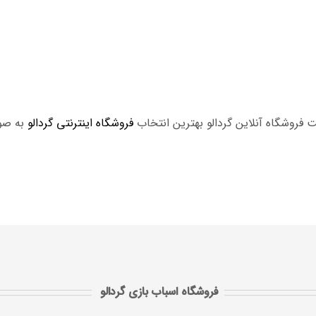
 فروشگاه آنلاین گردالو بهترین انتخاب
فروشگاه اینترنتی گردالو
به صو
فروشگاه اسباب بازی گردالو