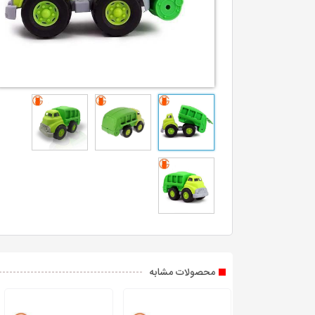
محصولات مشابه