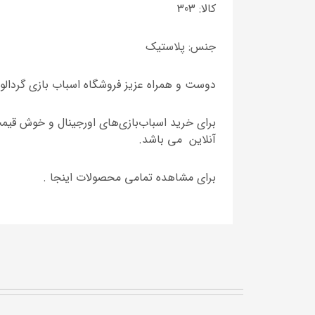
کالا: 303
جنس: پلاستیک
دوست و همراه عزیز فروشگاه اسباب بازی گردالو
برای خرید اسباب‌بازی‌های اورجینال و خوش قیمت
آنلاین می باشد.
برای مشاهده تمامی محصولات اینجا .