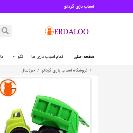
اسباب بازی گردالو
صفحه اصلی
تمام اسباب بازی ها
لگو
ما
فروشگاه اسباب بازی گردالو
خردسال