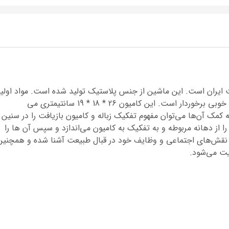
 ایران است. این ماشین از جنس پلاستیک تولید شده است. مواد اولیه
تولید این اسباب بازی درجه یک بوده و از کیفیت خوبی برخوردار است. این کامیون 26 * 18 * 19 سانتیمتری می
کمک آن‌ها می‌توان مفهوم تفکیک زباله و کامیون بازیافت را در سنین
را از دهانه مربوطه و به تفکیک به کامیون می‌اندازد و سپس آن ها را
ا نقش‌های اجتماعی و وظایف خود در قبال طبیعت آشنا شده و همچنین
ویت می‌شود.