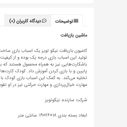
دیدگاه کاربران
(0)
توضیحات
ماشین بازیافت
کامیون بازیافت نیکو تویز یک اسباب بازی ساخت
باشکارت‌هایی نیز به همراه محصول هستند که به 
پایین و با بازی کردن آموزش داد. کودک کارت‌ها 
تخلیه می‌کند. به کمک این اسباب بازی کودک ب
مهارت خیال‌پردازی و مهارت حرکتی نیز در او تق
شرکت سازنده: نیکوتویز
ابعاد بسته بندی 18×26×19: سانتی متر