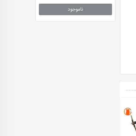
ناموجود