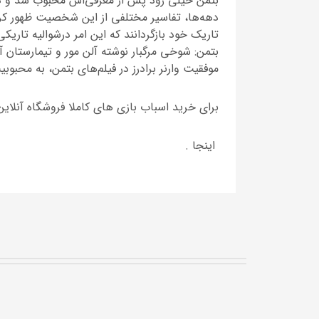
دهه‌ها، تفاسیر مختلفی از این شخصیت ظهور کر
بتمن: شوخی مرگبار نوشته آلن مور و تیمارستان آ
موفقیت وارنر برادرز در فیلم‌های بتمن، به محب
برای خرید اسباب بازی های کاملا فروشگاه آنلاین
اینجا .