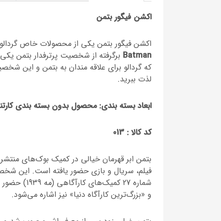
اکشن فیگور بتمن
اکشن فیگور بتمن یکی از محصولات خاص گردالو 
Batman
برگرفته از شخصیت پرترفدار بتمن ی
که گردالو برای علاقه مندان به بتمن و این شخص
لذت ببرید.
ابعاد بسته بندی: محصول بدون بسته بندی کارتن
کد کالا :
013
بتمن ابر قهرمان خیالی در کمیک‌ بوک‌های منت
فیلم، سریال و بازی حضور یافته است. این شخصی
شماره 27 کم
و «بزرگ‌ترین کارآگاه دنیا» نیز اشاره می‌شود.