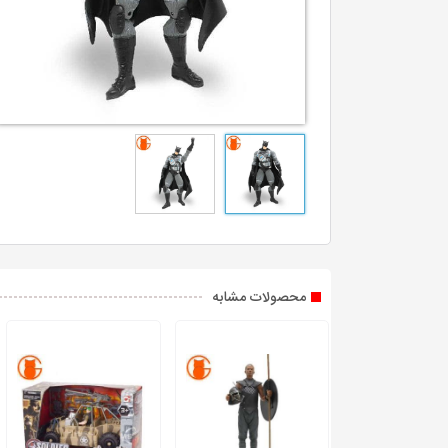
محصولات مشابه