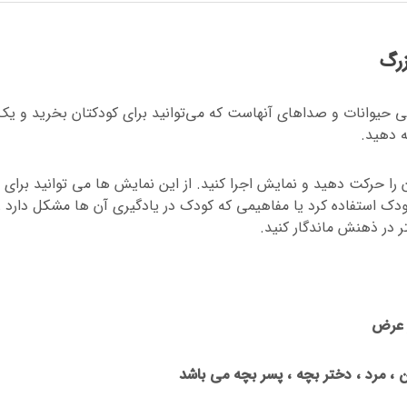
زرگ
حیوانات و صداهای آنهاست که می‌توانید برای کودکتان بخرید و یک
ه دهید.
 را حرکت دهید و نمایش اجرا کنید. از این نمایش ها می توانید برای
ک استفاده کرد یا مفاهیمی که کودک در یادگیری آن ها مشکل دارد ر
ر در ذهنش ماندگار کنید.
 ، مرد ، دختر بچه ، پسر بچه می باشد