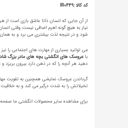
کد کالا :
IR0449
از آن جایی که انسان ذاتا عاشق بازی است از هر
نیاز به هیچ گونه اهرم اضافی نیست.وقتی انسان 
شود و در نتیجه لذت بیشتری می برد و به همان ن
می توانید بسیاری از مهارت های اجتماعی را نیز 
با
عروسک های انگشتی بچه های مادر بزرگ شادی
دهید هر آنچه را که در ذهن دارد بیرون بریزد و
گرداندن عروسک نمایشی همچنین به تقویت مهار
تخیلاتش را به شدت درگیر می کند و به خلاقیت 
برای مشاهده سایر محصولات انگشتی ما صفحه