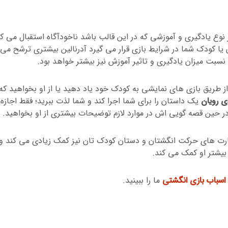
 نوع یادگیری و آموزشی که در این قالب باشد ناخودآگاه استقبال می کن
یا کودک شما در شرایط بازی قرار می گیرد آدرنالین بیشتری ترشح می
سبت میزان یادگیری و تاثیر آموزش نیز بیشتر خواهد بود.
از طریق بازی های نمایشی به کودک خود یاد دهید یا از او بخواهید که
 رویان
یک داستان را برای شما اجرا کند و شما لذت ببرید؛ فقط اجازه
 در حین قصه گویی اش در موارد لازم توضیحات بیشتری از او بخواهید.
ت های حرکت انگشتان و دستان کودک تان نیز کمک زیادی می کند و
بیشتر او کمک می کند.
اسباب بازی انگشتی
ما را ببینید.