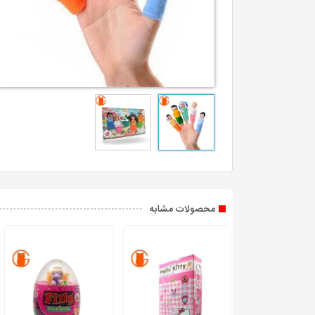
محصولات مشابه