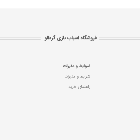
فروشگاه اسباب بازی گردالو
ضوابط و مقررات
شرایط و مقررات
راهنمای خرید