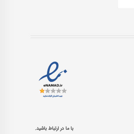
با ما در ارتباط باشید.