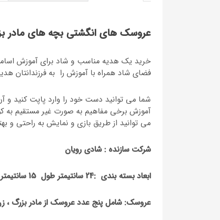
عروسک های انگشتی بچه های مادر ب
خرید یک هدیه مناسب و شاد برای آموزش اسامی 
فضای شاد همراه با آموزش را به فرزندانتان هدی
شما می توانید دست خود را وارد پاپت کنید و آن
آموزش برخی مفاهیم به صورت غیر مستقیم به کود
می توانید از طریق بازی و نمایش به راحتی و بهت
شرکت سازنده :
شادی رویان
ابعاد بسته بندی :24 سانتیمتر طول 15 سانتیمتر عرض
عروسک:
شامل پنج عدد عروسک از مادر بزرگ ، زن