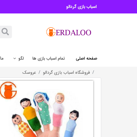
اسباب بازی گردالو
صفحه اصلی
تمام اسباب بازی ها
لگو
ما
فروشگاه اسباب بازی گردالو
عروسک