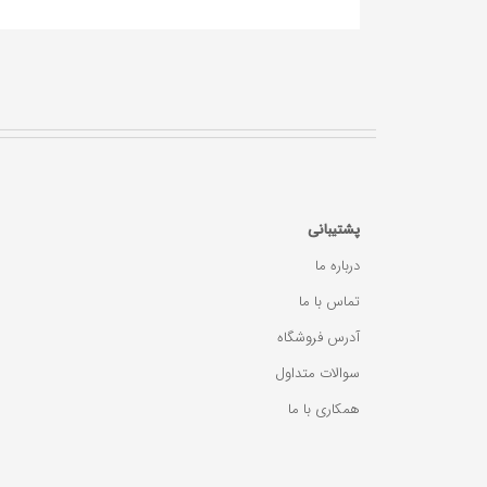
پشتیبانی
درباره ما
تماس با ما
آدرس فروشگاه
سوالات متداول
همکاری با ما