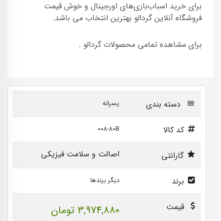
برای خرید اسباب‌بازی‌های اورجینال و خوش قیمت
فروشگاه آنلاین گردالو بهترین انتخاب می باشد.
برای مشاهده تمامی محصولات گردالو .
دسته بندی
پسرانه
کد کالا
008-80B
اصالت و سلامت فیزیکی
گارانتی
برند
دیگر برندها
قیمت
3,974,880 تومان