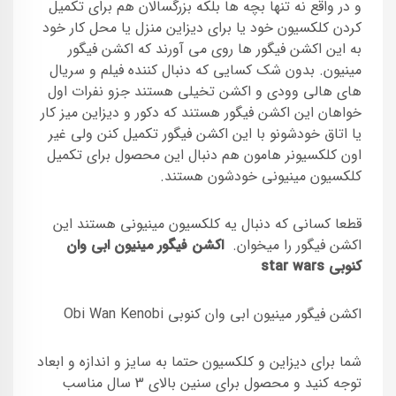
و در واقع نه تنها بچه ها بلکه بزرگسالان هم برای تکمیل
کردن کلکسیون خود یا برای دیزاین منزل یا محل کار خود
به این اکشن فیگور ها روی می آورند که اکشن فیگور
مینیون. بدون شک کسایی که دنبال کننده فیلم و سریال
های هالی وودی و اکشن تخیلی هستند جزو نفرات اول
خواهان این اکشن فیگور هستند که دکور و دیزاین میز کار
یا اتاق خودشونو با این اکشن فیگور تکمیل کنن ولی غیر
اون کلکسیونر هامون هم دنبال این محصول برای تکمیل
کلکسیون مینیونی خودشون هستند.
قطعا کسانی که دنبال یه کلکسیون مینیونی هستند این
اکشن فیگور را میخوان.
اکشن فیگور مینیون ابی وان
کنوبی star wars
اکشن فیگور مینیون ابی وان کنوبی Obi Wan Kenobi
شما برای دیزاین و کلکسیون حتما به سایز و اندازه و ابعاد
توجه کنید و محصول برای سنین بالای 3 سال مناسب