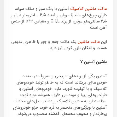
ماکت ماشین کلاسیک
آستین با رنگ سبز و سقف سیاه،
دارای چرخ‌های متحرک روان و ابعاد 6.5 سانتی‌متر طول و
2.5 سانتی‌متر عرض، از برند C.I.L و مقیاس 1/43 از جنس
آهن است.
این
ماکت ماشین
یک ماکت جمع و جور با ظاهری قدیمی
هست و امکان بازی کردن نیز دارد.
ماشین آستین 7
آستین یکی از برندهای تاریخی و معروف در صنعت
خودروسازی بریتانیا است که به خاطر تولید خودروهای
کلاسیک و با کیفیت شهرت دارد. خودروهای آستین با
طراحی‌های زیبا و مهندسی دقیق، همیشه مورد توجه
علاقه‌مندان به ماشین کلاسیک بوده‌اند. مدل‌های مختلف
آستین با ویژگی‌های منحصر به فرد خود، جزو خودروهای
پرطرفدار و محبوب دهه‌های گذشته محسوب می‌شوند.