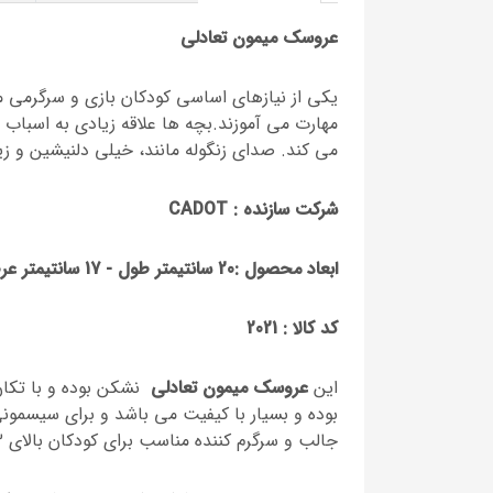
عروسک میمون تعادلی
یکی از نیاز‌های اساسی کودکان بازی و سرگرمی 
مهارت می آموزند.بچه ها علاقه زیادی به اسباب ب
می کند. صدای زنگوله مانند، خیلی دلنیشین و زی
شرکت سازنده :
CADOT
ابعاد محصول :
20 سانتیمتر طول - 17 سانتیمتر عرض
کد کالا :
2021
این
عروسک میمون تعادلی
نشکن بوده و با تکان
بوده و بسیار با کیفیت می باشد و برای سیسمو
جالب و سرگرم کننده مناسب برای کودکان بالای 3 ماه است.