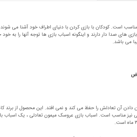
مناسب است. کودکان با بازی کردن با دنیای اطراف خود آشنا می شوند 
ازی های صدا دار دارند و اینگونه اسباب بازی ها توجه آنها را به خود
با می باشد.
 دادن آن تعادلش را حفظ می کند و نمی افتد. این محصول از برند کا
نی نیز مناسب است. اسباب بازی عروسک میمون تعادلی ، یک اسباب با