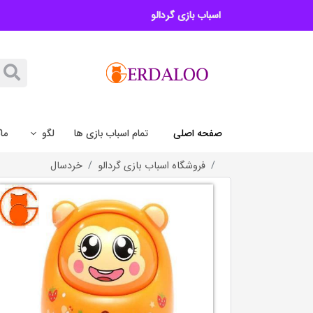
اسباب بازی گردالو
صفحه اصلی
تمام اسباب بازی ها
لگو
ما
فروشگاه اسباب بازی گردالو
خردسال