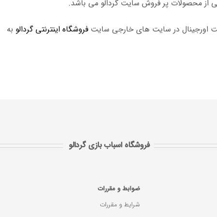
از محصولات پر فروش سایت گردالو می باشد.
یمت اورجینال در سایت های خارجی سایت
فروشگاه اینترنتی گردالو
به
فروشگاه اسباب بازی گردالو
ضوابط و مقررات
شرایط و مقررات