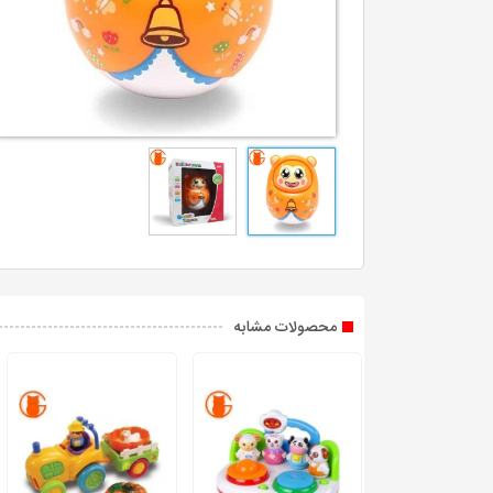
محصولات مشابه