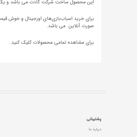
این محصول ساخت شرکت کادت می باشد و یکی 
برای خرید اسباب‌بازی‌های اورجینال و خوش ق
صورت آنلاین می باشد.
برای مشاهده تمامی محصولات کلیک کنید.
پشتیبانی
درباره ما