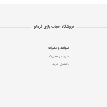
فروشگاه اسباب بازی گردالو
ضوابط و مقررات
شرایط و مقررات
راهنمای خرید