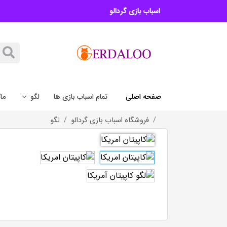
اسباب بازی گردالو
صفحه اصلی
تمام اسباب بازی ها
لگو
ما
فروشگاه اسباب بازی گردالو
لگو