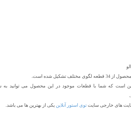
لو
ه لگوی مختلف تشکیل شده است
.
ین است که شما با قطعات موجود در این محصول می توانید به 
.
 سایت های خارجی سایت
توی استور آنلاین
یکی از بهترین ها می باشد
.