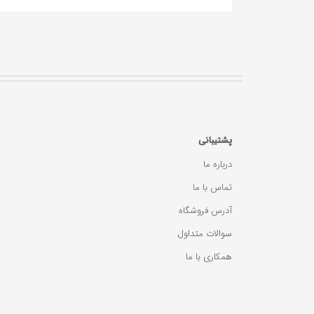
پشتیبانی
درباره ما
تماس با ما
آدرس فروشگاه
سوالات متداول
همکاری با ما