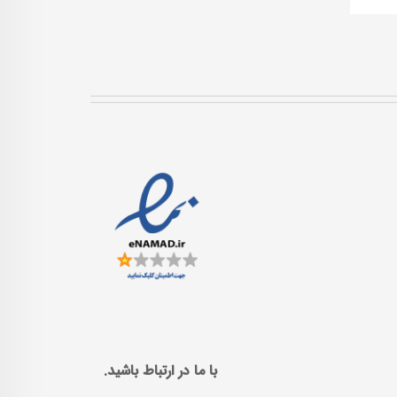
با ما در ارتباط باشید.