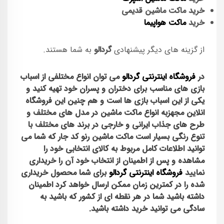
خرید ماکت ماشین قدیمی
خرید
ماکت هواپیما
از گزینه های دیگر پیشنهادی
گردالو
به شما هستند.
در
فروشگاه اینترنتی گردالو
می توان انواع مختلفی از اسباب
بازی های مناسب برای دختران و پسران خود تهیه کنید و
یکی از این اسباب بازی ها است و هم چنین این فروشگاه
انلاین مجهزبه انواع
ماکت ماشین
در مدل های مختلف و
طرح های جذاب ایرانی و خارجی در برند های مختلف با
تنوع رنگی بسیار است
ماکت ماشین رنو کد جار
که شما می
توانید اطلاعات کامل مربوط به کالای انتخابی خود را
مشاهده و پس از اطمینان از انتخاب خود آن را خریداری
نمایید
فروشگاه اینترنتی گردالو
برای شما محصول خریداری
شده را در کمترین زمان ممکن ارسال خواهد کرد اطمینان
داشته باشید شما در هر نقطه ای از کشور که باشید به
سادگی می توانید خرید داشته باشید.