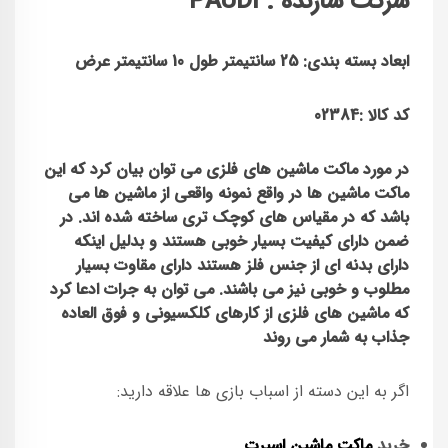
شرکت سازنده : PAUDI
ابعاد بسته بندی: 25
سانتیمتر طول 10 سانتیمتر عرض
کد کالا :02384
در مورد
ماکت
ماشین
های فلزی می توان بیان کرد که این
ماکت ماشین
ها در واقع نمونه واقعی از ماشین ها می
باشد که در مقیاس های کوچک تری ساخته شده اند. در
ضمن دارای کیفیت بسیار خوبی هستند و بدلیل اینکه
دارای بدنه ای از جنس فلز هستند دارای مقاوت بسیار
مطلوب و خوبی نیز می باشند. می توان به جرات ادعا کرد
که ماشین های فلزی از کارهای کلکسیونی و فوق العاده
جذاب به شمار می روند
اگر به این دسته از اسباب بازی ها علاقه دارید:
خرید
ماکت ماشین اسپرت