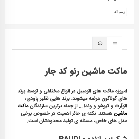
پسرانه
ماکت ماشین رنو کد جار
امروزه
ماکت
های اتومبیل در انواع مختلفی و توسط برند
های گوناگون عرضه میشوند. برند هایی نظیر
پاودی
،
اتوآرت و کیوشو و وندا ... از جمله برترین سازندگان
ماکت
ماشین
هستند. نکته ی حائر اهمیت در خصوص برخی
مدل های خاص، مسئله ی تولید محدودشان است.