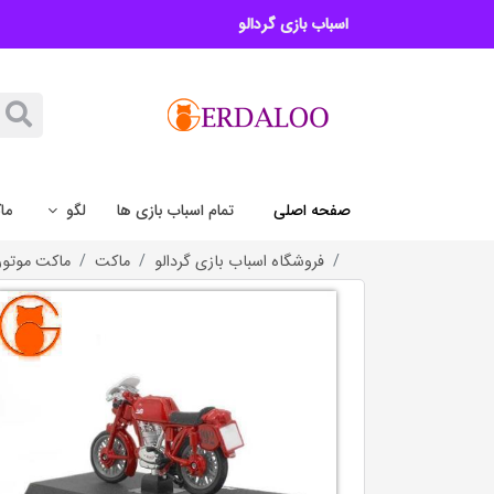
اسباب بازی گردالو
صفحه اصلی
تمام اسباب بازی ها
لگو
ما
فروشگاه اسباب بازی گردالو
ماکت
ماکت موتور