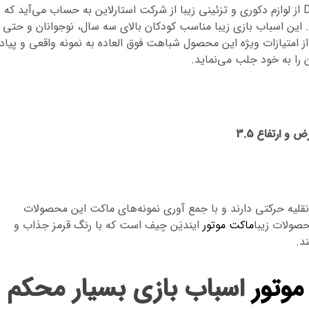
ماکت موتور سیکلت مدل Ducati Marianna 1956 از لوازم دکوری و تزئینی زیبا از شرکت استارلاین به حساب می‌آید که 
. این اسباب بازی زیبا مناسب کودکان بالای سه سال، نوجوانان و حتی
از امتیازات ویژه این محصول شباهت فوق العاده به نمونه واقعی و پیاد
 را به خود جلب می‌نماید.
نقلیه حرکتی دارند و با جمع آوری نمونه‌های ماکت این محصولات
حصولات زیبا
ماکت موتور
ایندیَن چیف است که با رنگ قرمز جذاب و
د.
موتور
اسباب بازی بسیار محکم 