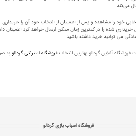
ل می‌کند.
تخابی خود را مشاهده و پس از اطمینان از انتخاب خود آن را خریداری
ل خریداری شده را در کمترین زمان ممکن ارسال خواهد کرد اطمینان دا
سادگی می توانید خرید داشته باشید
 فروشگاه آنلاین گردالو بهترین انتخاب
فروشگاه اینترنتی گردالو
به صو
فروشگاه اسباب بازی گردالو