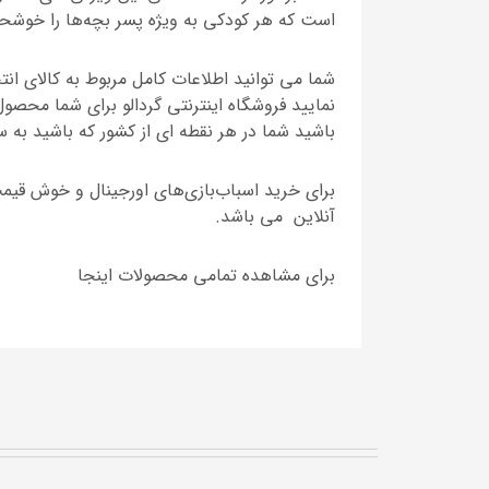
است که هر کودکی به ویژه پسر بچه‌ها را خوشحا
شما می توانید اطلاعات کامل مربوط به کالای ان
نمایید فروشگاه اینترنتی گردالو برای شما محصو
باشید شما در هر نقطه ای از کشور که باشید به 
برای خرید اسباب‌بازی‌های اورجینال و خوش قیمت
آنلاین می باشد.
برای مشاهده تمامی محصولات اینجا