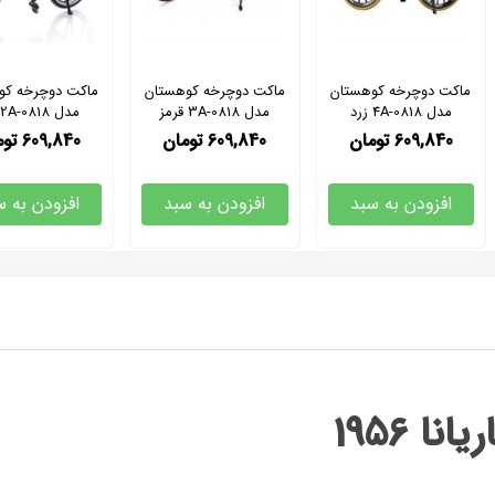
ماکت دوچرخه کوهستان
ماکت دوچرخه کوهستان
ماکت دوچرخه کو
مدل 0818-4A زرد
مدل 3A-0818 قرمز
مقیاس 1:10
مقیاس 1:10
مقیاس 1:10
609,840
تومان
609,840
تومان
609,840
توم
افزودن به سبد
افزودن به سبد
افزودن به س
ا 1956