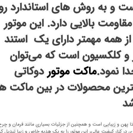
 و به روش های استاندارد رو
قاومت بالایی دارد. این موتور
 از همه مهمتر دارای یک استند
 و کلکسیون است که می‌توان
دا نمود
.
ماکت موتور
دوکاتی
ترین محصولات در بین ماکت ها
شد
ا پهن و زیبایی است و همچنین از جزئیات بسیاری مانند فرمان و چرخ
 در کنار کیفیت عالی، این موتور را به یک هدیه خاص و زیبا تبدیل کر