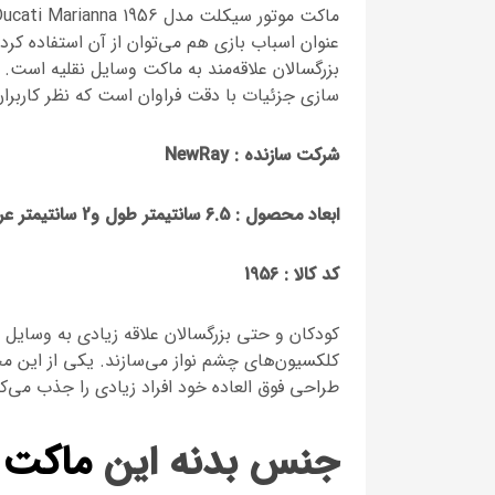
عنوان اسباب بازی هم می‌توان از آن استفاده کرد
بزرگسالان علاقه‌مند به ماکت وسایل نقلیه است. 
سازی جزئیات با دقت فراوان است که نظر کاربران
شرکت سازنده : NewRay
ابعاد محصول : 6.5 سانتیمتر طول و2 سانتیمتر عرض و ارتفاع 3.5
کد کالا :
1956
کودکان و حتی بزرگسالان علاقه زیادی به وسایل 
کلکسیون‌های چشم نواز می‌سازند. یکی از این م
طراحی فوق العاده خود افراد زیادی را جذب می‌کن
جنس بدنه این
ماکت 