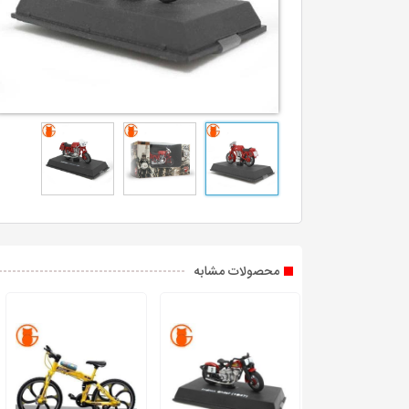
محصولات مشابه