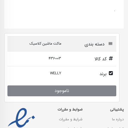
.
دسته بندی
ماکت ماشین کلاسیک
کد کالا
436003
برند
WELLY
ناموجود
پشتیبانی
ضوابط و مقررات
درباره ما
شرایط و مقررات