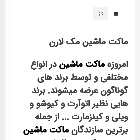
ماکت ماشین مک لارن
امروزه
ماکت ماشین
در انواع
مختلفی و توسط برند های
گوناگون عرضه میشوند. برند
هایی نظیر اتوآرت و کیوشو و
ویلی و کینزمارت ... از جمله
برترین سازندگان
ماکت ماشین