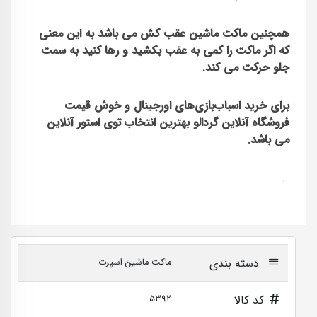
همچنین ماکت ماشین عقب کش می باشد به این معنی
که اگر ماکت را کمی به عقب بکشید و رها کنید به سمت
جلو حرکت می کند.
برای خرید اسباب‌بازی‌های اورجینال و خوش قیمت
فروشگاه آنلاین گردالو بهترین انتخاب توی استور آنلاین
می باشد.
.
دسته بندی
ماکت ماشین اسپرت
کد کالا
5392