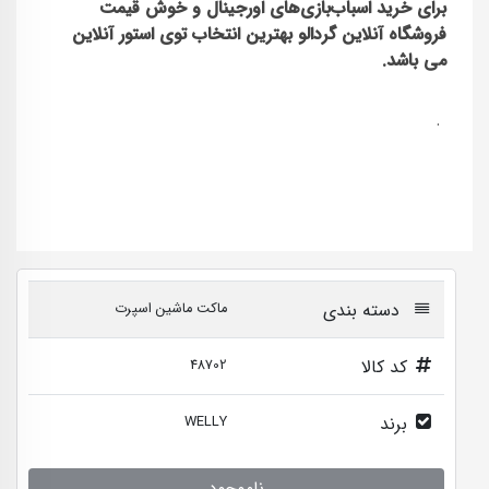
برای خرید اسباب‌بازی‌های اورجینال و خوش قیمت
فروشگاه آنلاین گردالو بهترین انتخاب توی استور آنلاین
می باشد.
.
دسته بندی
ماکت ماشین اسپرت
کد کالا
48702
برند
WELLY
ناموجود