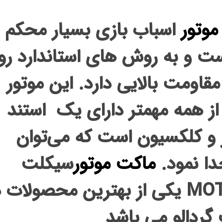
موتور
اسباب بازی بسیار محکم 
 و به روش های استاندارد رو
قاومت بالایی دارد. این موتور
 از همه مهمتر دارای یک استند
 و کلکسیون است که می‌توان
جدا نمود.
ماکت موتور
سیکلت
MOT
یکی از بهترین محصولات د
گردالو می باشد