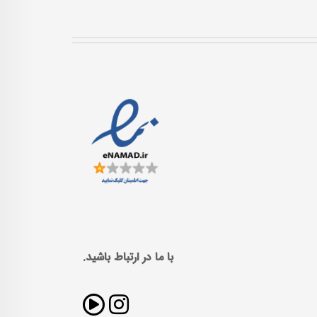
با ما در ارتباط باشید.