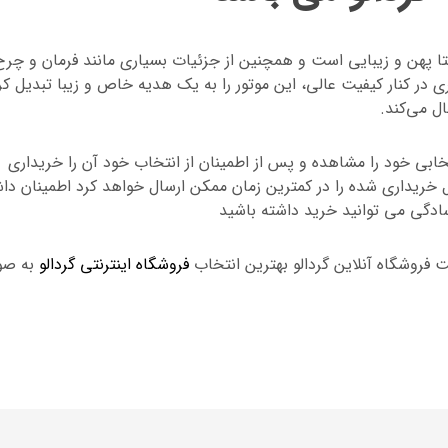
ا پهن و زیبایی است و همچنین از جزئیات بسیاری مانند فرمان و چرخ
 در کنار کیفیت عالی، این موتور را به یک هدیه خاص و زیبا تبدیل کر
ل می‌کند.
تخابی خود را مشاهده و پس از اطمینان از انتخاب خود آن را خریداری
ل خریداری شده را در کمترین زمان ممکن ارسال خواهد کرد اطمینان دا
سادگی می توانید خرید داشته باشید
 فروشگاه آنلاین گردالو بهترین انتخاب
فروشگاه اینترنتی گردالو
به صو