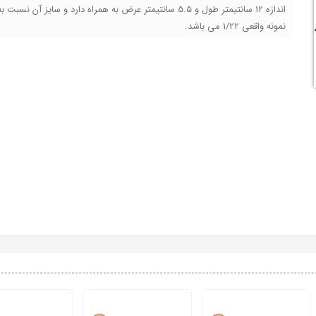
اندازه 12 سانتیمتر طول و 5.5 سانتیمتر عرض به همراه دارد و سایز آن نسبت ب
نمونه واقعی 1/22 می باشد.