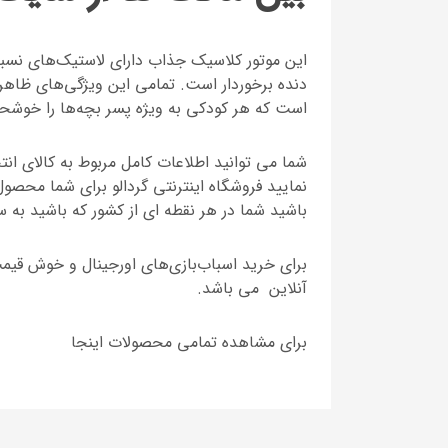
این موتور کلاسیک جذاب دارای لاستیک‌های نسبت
دنده برخوردار است. تمامی این ویژگی‌های ظاهری
است که هر کودکی به ویژه پسر بچه‌ها را خوشحا
شما می توانید اطلاعات کامل مربوط به کالای ان
نمایید فروشگاه اینترنتی گردالو برای شما محصو
باشید شما در هر نقطه ای از کشور که باشید به 
برای خرید اسباب‌بازی‌های اورجینال و خوش قیمت
آنلاین می باشد.
برای مشاهده تمامی محصولات اینجا