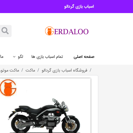
اسباب بازی گردالو
صفحه اصلی
تمام اسباب بازی ها
لگو
ما
فروشگاه اسباب بازی گردالو
ماکت
ماکت موتور