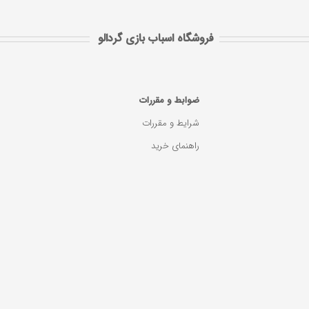
فروشگاه اسباب بازی گردالو
ضوابط و مقررات
شرایط و مقررات
راهنمای خرید