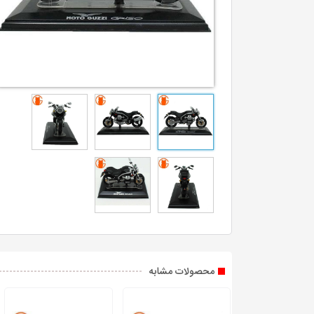
محصولات مشابه