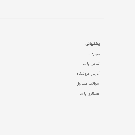
پشتیبانی
درباره ما
تماس با ما
آدرس فروشگاه
سوالات متداول
همکاری با ما