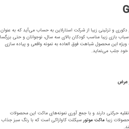
 سیکلت مدل MOTO GUZZI از لوازم دکوری و تزئینی زیبا از شرکت استارلاین به حساب می‌آید که به عنوان
اسباب بازی زیبا مناسب کودکان بالای سه سال، نوجوانان و حتی بزرگسا
ت ویژه این محصول شباهت فوق العاده به نمونه واقعی و پیاده سازی
 خود جلب می‌نماید.
نقلیه حرکتی دارند و با جمع آوری نمونه‌های ماکت این محصولات
حصولات زیبا
ماکت موتور
سیکلت کاوازاکی است که با رنگ سبز جذاب 
د.