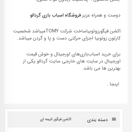
دوست و همراه عزیز
فروشگاه اسباب بازی گردالو
اکشن فیگورزوتوبیاساخت شرکت TOMYمیباشد شخصیت
کارتون زوتوبیا اجزای حرکتی دست و پا و گردن میباشد.
برای خرید اسباب‌بازی‌های اورجینال و خوش قیمت
اورجینال در سایت های خارجی سایت گردالو یکی از
بهترین ها می باشد.
اینجا .
دسته بندی
اکشن فیگور انیمه ای