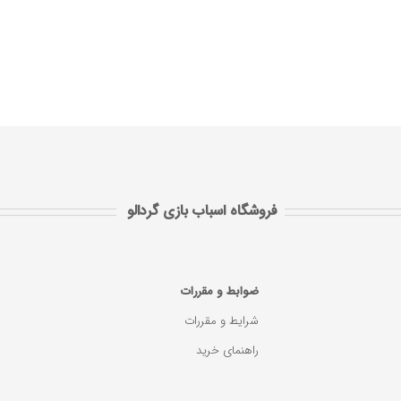
فروشگاه اسباب بازی گردالو
ضوابط و مقررات
شرایط و مقررات
راهنمای خرید