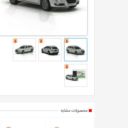
محصولات مشابه