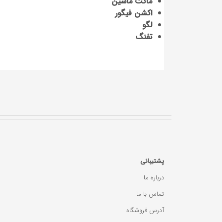
ماکت ماشین
اکشن فیگور
لگو
تفنگ
پشتیبانی
درباره ما
تماس با ما
آدرس فروشگاه