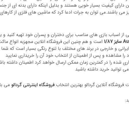
ارای کیفیت بسیار خوبی هستند و بدلیل اینکه دارای بدنه ای از جن
 می باشند.می توان به جرات ادعا کرد که ماشین های فلزی از کارهای
 از اسباب بازی های مناسب برای دختران و پسران خود تهیه کنید و 
است و هم چنین این فروشگاه انلاین مجهزبه انواع ماک
انی و خارجی در برند های مختلف با تنوع رنگی بسیار است که شما 
د را مشاهده و پس از اطمینان از انتخاب خود آن را خریداری نمایید
 شده را در کمترین زمان ممکن ارسال خواهد کرد اطمینان داشته باش
می توانید خرید داشته باشید
 فروشگاه آنلاین گردالو بهترین انتخاب
فروشگاه اینترنتی گردالو
می با
: