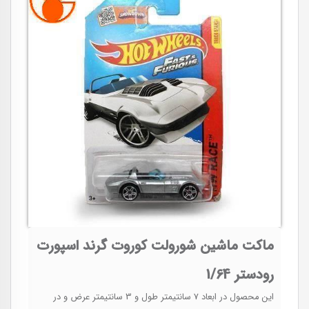
ماکت ماشین شورولت کوروت گرند اسپورت
رودستر 1/64
این محصول در ابعاد 7 سانتیمتر طول و 3 سانتیمتر عرض و در