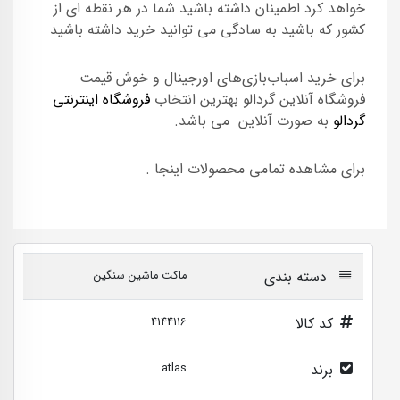
خواهد کرد اطمینان داشته باشید شما در هر نقطه ای از
کشور که باشید به سادگی می توانید خرید داشته باشید
برای خرید اسباب‌بازی‌های اورجینال و خوش قیمت
فروشگاه آنلاین گردالو بهترین انتخاب
فروشگاه اینترنتی
گردالو
به صورت آنلاین می باشد.
برای مشاهده تمامی محصولات اینجا .
دسته بندی
ماکت ماشین سنگین
کد کالا
4144116
برند
atlas