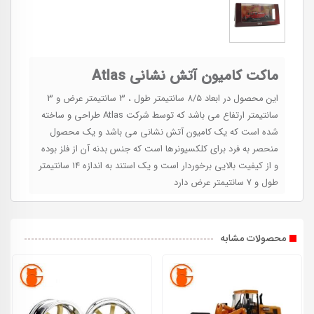
ماکت کامیون آتش نشانی Atlas
این محصول در ابعاد 8/5 سانتیمتر طول ، 3 سانتیمتر عرض و 3
سانتیمتر ارتفاع می باشد که توسط شرکت Atlas طراحی و ساخته
شده است که یک کامیون آتش نشانی می باشد و یک محصول
منحصر به فرد برای کلکسیونرها است که جنس بدنه آن از فلز بوده
و از کیفیت بالایی برخوردار است و یک استند به اندازه 14 سانتیمتر
طول و 7 سانتیمتر عرض دارد
محصولات مشابه