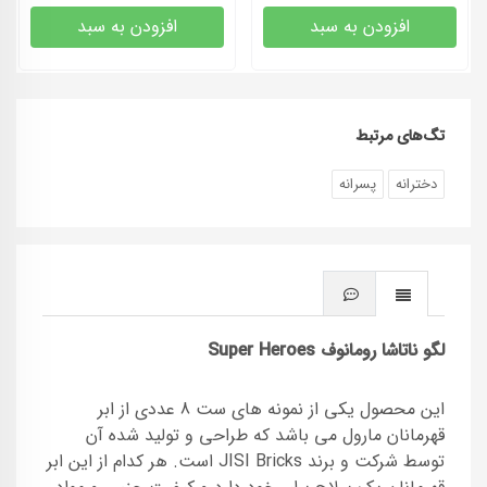
افزودن به سبد
افزودن به سبد
تگ‌های مرتبط
دخترانه
پسرانه
لگو ناتاشا رومانوف Super Heroes
این محصول یکی از نمونه های ست 8 عددی از ابر
قهرمانان مارول می باشد که طراحی و تولید شده آن
توسط شرکت و برند JISI Bricks است. هر کدام از این ابر