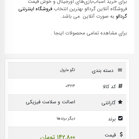
برای خرید اسباب‌بازی‌های اورجینال و خوش قیمت
فروشگاه آنلاین گردالو بهترین انتخاب
فروشگاه اینترنتی
گردالو
به صورت آنلاین می باشد.
برای مشاهده تمامی محصولات اینجا .
دسته بندی
لگو مارول
کد کالا
0323
اصالت و سلامت فیزیکی
گارانتی
برند
دیگر برندها
قیمت
142,800 تومان