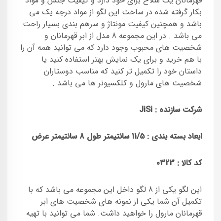
قهرمانان یک سلاح برای خود دارد و کیفیت جنس و مواد
بکار گرفته شده در ساخت این لگو از مواد درجه یک می
باشد و همچنین کیفیت مونتاژ و سرهم بندی بسیار راحت
می باشد . در این مجموعه 8 مدل از ابر قهرمانان و
شخصیت های محبوب وجود دارد که می توانید همه آن را
با هم خرید و برای یک نمایش بهتر استفاده کنید یا
داستان خود را تکمیل تر کنید که مناسب دوستاران
شخصیت های مارول و کلکسیونر ها می باشد .
شرکت سازنده :
JiSi
ابعاد بسته بندی : 11/5 سانتیمتر طول 8 سانتیمتر عرض
کد کالا :
0323
این لگو یکی از 8 لگو داخل این مجموعه می باشد که با
تکمیل آن شما یکی از نمونه های شخصیت های ابر
قهرمانان مارول را خواهید داشت. شما می توانید با تهیه