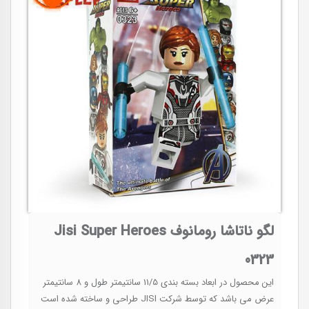
لگو ناتاشا رومانوف Jisi Super Heroes
0323
این محصول در ابعاد بسته بندی 11/5 سانتیمتر طول و 8 سانتیمتر
عرض می باشد که توسط شرکت JISI طراحی و ساخته شده است