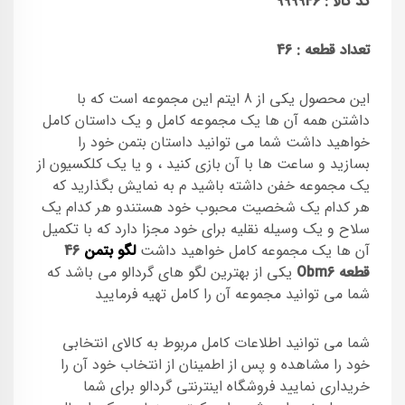
کد کالا :
999946
تعداد قطعه : 46
این محصول یکی از 8 ایتم این مجموعه است که با
داشتن همه آن ها یک مجموعه کامل و یک داستان کامل
خواهید داشت شما می توانید داستان بتمن خود را
بسازید و ساعت ها با آن بازی کنید ، و یا یک کلکسیون از
یک مجموعه خفن داشته باشید م به نمایش بگذارید که
هر کدام یک شخصیت محبوب خود هستندو هر کدام یک
سلاح و یک وسیله نقلیه برای خود مجزا دارد که با تکمیل
آن ها یک مجموعه کامل خواهید داشت
لگو بتمن
46
قطعه Obm6
یکی از بهترین لگو های گردالو می باشد که
شما می توانید مجموعه آن را کامل تهیه فرمایید
شما می توانید اطلاعات کامل مربوط به کالای انتخابی
خود را مشاهده و پس از اطمینان از انتخاب خود آن را
خریداری نمایید فروشگاه اینترنتی گردالو برای شما