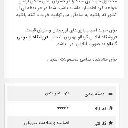
محصول خریداری شده را در کمترین زمان ممکن ارسال
خواهد کرد اطمینان داشته باشید شما در هر نقطه ای از
کشور که باشید به سادگی می توانید خرید داشته باشید
برای خرید اسباب‌بازی‌های اورجینال و خوش قیمت
فروشگاه آنلاین گردالو بهترین انتخاب
فروشگاه اینترنتی
گردالو
به صورت آنلاین می باشد.
برای مشاهده تمامی محصولات اینجا .
دسته بندی
لگو ماشین بتمن
کد کالا
999946
اصالت و سلامت فیزیکی
گارانتی