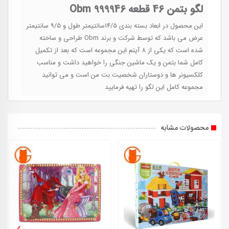
لگو بتمن 46 قطعه Obm 999946
این محصول در ابعاد بسته بندی 14/5سانتیمتر طول و 9/5 سانتیمتر
عرض می باشد که توسط شرکت و برند Obm طراحی و ساخته
شده است که یکی از 8 آیتم این مجموعه است که بعد از تکمیل
کامل شما بتمن و یک ماشین جنگی را خواهید داشت و مناسب
کلکسیونر ها و دوستاران شخصیت بت من است و می توانید
مجموعه کامل این لگو را تهیه فرمایید
محصولات مشابه