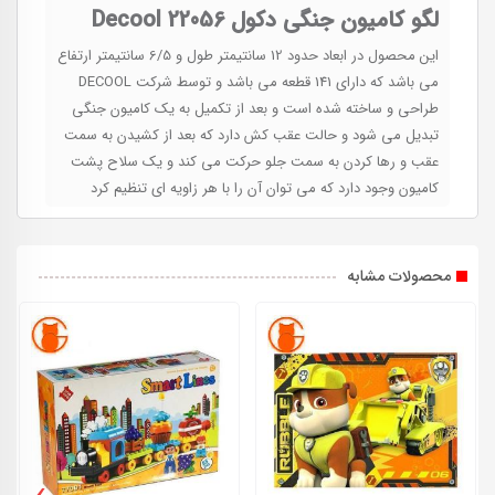
لگو کامیون جنگی دکول Decool 22056
این محصول در ابعاد حدود 12 سانتیمتر طول و 6/5 سانتیمتر ارتفاع
می باشد که دارای 141 قطعه می باشد و توسط شرکت DECOOL
طراحی و ساخته شده است و بعد از تکمیل به یک کامیون جنگی
تبدیل می شود و حالت عقب کش دارد که بعد از کشیدن به سمت
عقب و رها کردن به سمت جلو حرکت می کند و یک سلاح پشت
کامیون وجود دارد که می توان آن را با هر زاویه ای تنظیم کرد
محصولات مشابه