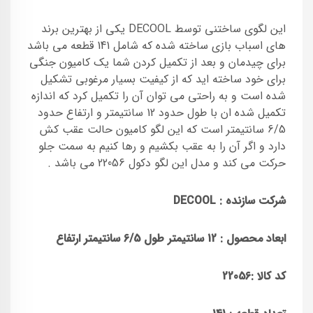
این لگوی ساختنی توسط DECOOL یکی از بهترین برند
های اسباب بازی ساخته شده که شامل 141 قطعه می باشد
برای چیدمان و بعد از تکمیل کردن شما یک کامیون جنگی
برای خود ساخته اید که از کیفیت بسیار مرغوبی تشکیل
شده است و به راحتی می توان آن را تکمیل کرد که اندازه
تکمیل شده ان با طول حدود 12 سانتیمتر و ارتفاع حدود
6/5 سانتیمتر است که این لگو کامیون حالت عقب کش
دارد و اگر آن را به عقب بکشیم و رها کنیم به سمت جلو
حرکت می کند و مدل این لگو دکول 22056 می باشد .
شرکت سازنده :
DECOOL
ابعاد محصول : 12 سانتیمتر طول 6/5 سانتیمتر ارتفاع
کد کالا :
22056