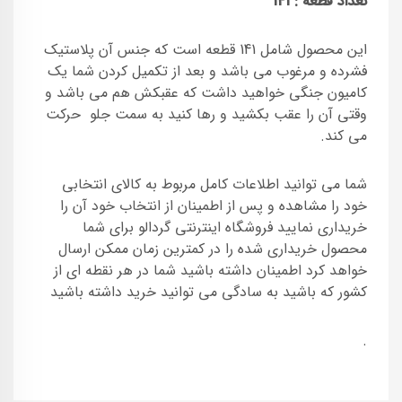
تعداد قطعه : 141
این محصول شامل 141 قطعه است که جنس آن پلاستیک
فشرده و مرغوب می باشد و بعد از تکمیل کردن شما یک
کامیون جنگی خواهید داشت که عقبکش هم می باشد و
وقتی آن را عقب بکشید و رها کنید به سمت جلو حرکت
می کند.
شما می توانید اطلاعات کامل مربوط به کالای انتخابی
خود را مشاهده و پس از اطمینان از انتخاب خود آن را
خریداری نمایید فروشگاه اینترنتی گردالو برای شما
محصول خریداری شده را در کمترین زمان ممکن ارسال
خواهد کرد اطمینان داشته باشید شما در هر نقطه ای از
کشور که باشید به سادگی می توانید خرید داشته باشید
.