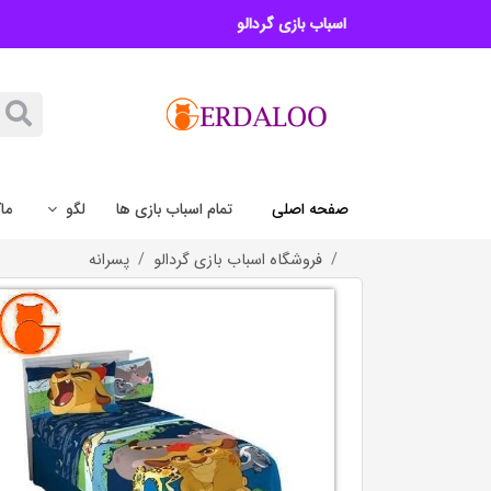
اسباب بازی گردالو
صفحه اصلی
تمام اسباب بازی ها
لگو
ما
فروشگاه اسباب بازی گردالو
پسرانه