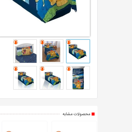
محصولات مشابه