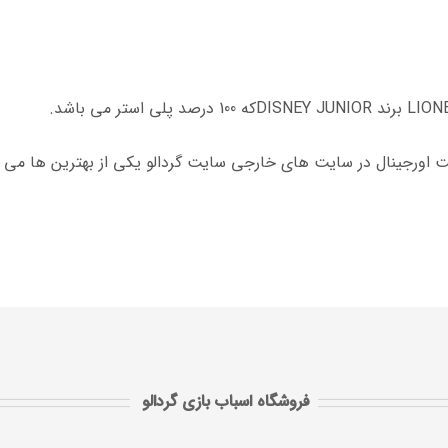
ت اورجینال در سایت های خارجی سایت گردالو یکی از بهترین ها می
فروشگاه اسباب بازی گردالو