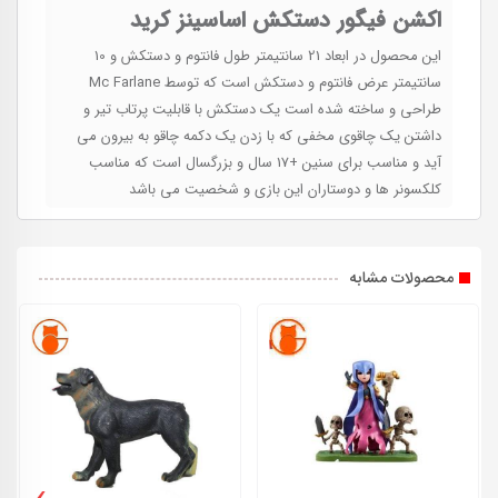
اکشن فیگور دستکش اساسینز کرید
این محصول در ابعاد 21 سانتیمتر طول فانتوم و دستکش و 10
سانتیمتر عرض فانتوم و دستکش است که توسط Mc Farlane
طراحی و ساخته شده است یک دستکش با قابلیت پرتاب تیر و
داشتن یک چاقوی مخفی که با زدن یک دکمه چاقو به بیرون می
آید و مناسب برای سنین +17 سال و بزرگسال است که مناسب
کلکسونر ها و دوستاران این بازی و شخصیت می باشد
محصولات مشابه