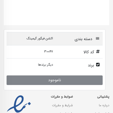
دسته بندی
اکشن فیگور گیمینگ
کد کالا
30047
برند
دیگر برندها
ناموجود
پشتیبانی
ضوابط و مقررات
درباره ما
شرایط و مقررات