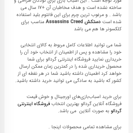
مورد توجه است . این اسباب بازی برای کودکان طراحی و
ساخته نشده است و هدف مخاطبان آن +17 سال می
باشد . و مرغوب ترین چرم برای این فانتوم بلید استفاده
شده است
دستکش Assassins Creed
مناسب برای
کلکسونر ها هم می باشد
شما می توانید اطلاعات کامل مربوط به کالای انتخابی
خود را مشاهده و پس از اطمینان از انتخاب خود آن را
خریداری نمایید فروشگاه اینترنتی گردالو برای شما
محصول خریداری شده را در کمترین زمان ممکن ارسال
خواهد کرد اطمینان داشته باشید شما در هر نقطه ای از
کشور که باشید به سادگی می توانید خرید داشته باشید.
برای خرید اسباب‌بازی‌های اورجینال و خوش قیمت
فروشگاه آنلاین گردالو بهترین انتخاب
فروشگاه اینترنتی
گردالو
به صورت آنلاین می باشد.
برای مشاهده تمامی محصولات اینجا .