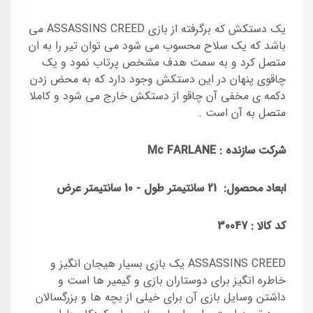
یک دستکش که برگرفته از بازی ASSASSINS CREED می
باشد که یک سلاح محسوب می شود می توان تیر را به ان
متصل کرد و به سمت هدف مشخص پرتاب نمود و یک
چاقوی پنهان در این دستکش وجود دارد که به محض زدن
دکمه ی مخفی آن چاقو از دستکش خارج می شود و کاملا
متصل به آن است .
شرکت سازنده :
Mc FARLANE
ابعاد محصول
:
21
سانتیمتر طول - 10 سانتیمتر عرض
کد کالا : 30047
ASSASSINS CREED یک بازی بسیار هیجان انگیز و
خاطره انگیز برای دوستاران بازی و گیمیر ها است و
داشتن وسایل بازی آن برای خیلی از بچه ها و بزرگسالان