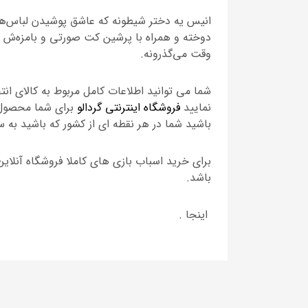
انیس یه دختر شیطونه که ‌عاشق پوشیدن لباس‌ها
دوخته و همراه با پرشین کت صورتی و بامزه‌ش پ
وقت می‌گذرونه.
شما می توانید اطلاعات کامل مربوط به کالای ان
نمایید
فروشگاه اینترنتی گردالو
برای شما محصول خ
باشید شما در هر نقطه ای از کشور که باشید به 
برای خرید اسباب بازی های کاملا فروشگاه آنلاین
باشد.
اینجا .