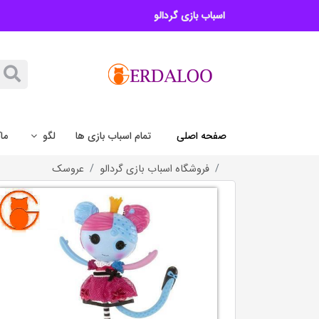
اسباب بازی گردالو
صفحه اصلی
تمام اسباب بازی ها
لگو
ما
فروشگاه اسباب بازی گردالو
عروسک