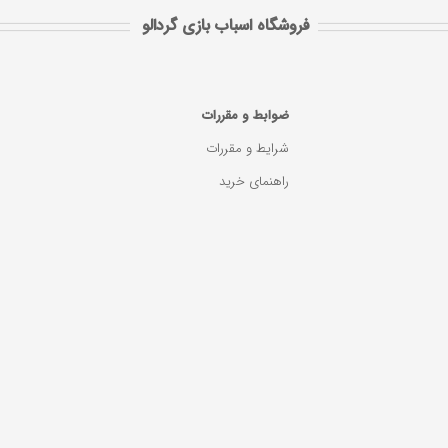
فروشگاه اسباب بازی گردالو
ضوابط و مقررات
شرایط و مقررات
راهنمای خرید