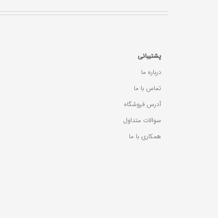
پشتیبانی
درباره ما
تماس با ما
آدرس فروشگاه
سوالات متداول
همکاری با ما