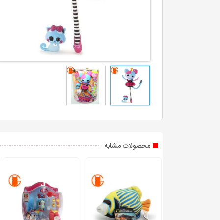
محصولات مشابه