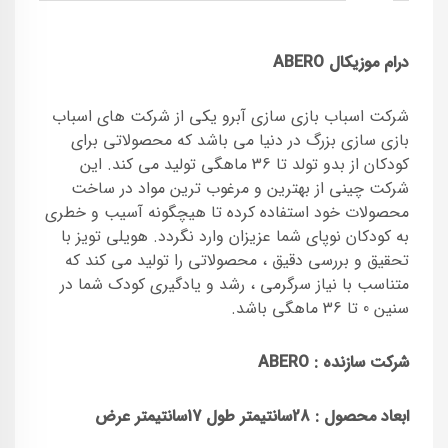
درام موزیکال ABERO
شرکت اسباب بازی سازی آبرو یکی از شرکت های اسباب
بازی سازی بزرگ در دنیا می باشد که محصولاتی برای
کودکان از بدو تولد تا 36 ماهگی تولید می کند. این
شرکت چینی از بهترین و مرغوب ترین مواد در ساخت
محصولات خود استفاده کرده تا هیچگونه آسیب و خطری
به کودکان نوپای شما عزیزان وارد نگردد. هویلی تویز با
تحقیق و بررسی دقیق ، محصولاتی را تولید می کند که
متناسب با نیاز سرگرمی ، رشد و یادگیری کودک شما در
سنین 0 تا 36 ماهگی باشد.
شرکت سازنده :
ABERO
ابعاد محصول : 28سانتیمتر طول 17
سانتیمتر عرض