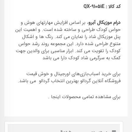
کد کالا : QX-91051E
درام موزیکال آبرو
، بر اساس افزایش مهارتهای هوش و
حواس کودک طراحی و ساخته شده است. و اهمیت این
پنل موزیکال شاد را نمایان می کند. رنگ ها و اشکال
متنوع طراحی شده دارد. این مجموعه روند رشد حواس
کودک را تقویت می کند. ابزار مناسبی برای والدین جهت
کمک به سرگرمی شاد کودک دارا می باشد
برای خرید اسباب‌بازی‌های اورجینال و خوش قیمت
فروشگاه آنلاین گردالو بهترین انتخاب گردالو می باشد.
برای مشاهده تمامی محصولات اینجا .