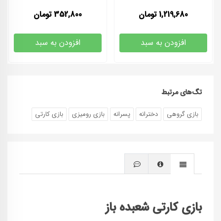
1,219,680
تومان
352,800
تومان
افزودن به سبد
افزودن به سبد
تگ‌های مرتبط
بازی گروهی
دخترانه
پسرانه
بازی رومیزی
بازی کارتی
بازی کارتی شعبده باز