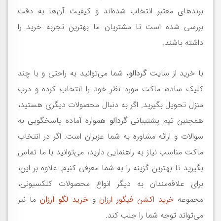
برندهای معتبر انتخاب شده‌اند و کیفیت آن‌ها به دقت
بررسی شده است تا مشتریان ما بهترین تجربه خرید را
داشته باشند.
با خرید از سایت
گردالو
، شما می‌توانید به راحتی و با چند
کلیک ساده، ماکت مورد نظر خود را انتخاب کرده و درب
منزل تحویل بگیرید. اگر به دنبال محصولات دیگری هستید،
همچنین تیم پشتیبانی
گردالو
همواره آماده پاسخگویی به
سوالات و ارائه مشاوره به شما عزیزان است. اگر در انتخاب
ماکت مناسب نیاز به راهنمایی دارید، می‌توانید با ما تماس
بگیرید تا بهترین گزینه را به شما معرفی کنیم. علاوه بر این،
برای علاقه‌مندان به دیگر انواع محصولات کلکسیونی،
مجموعه
خرید اکشن فیگور ارزان
و
خرید لگو ارزان
ما نیز
می‌تواند توجه شما را جلب کند.