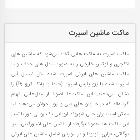
ماکت ماشین اسپرت
ماکت‌ اسپرت به
ماکت
هایی گفته می‌شود که ماشین های
لاکچری و لوکس خارجی را به صورت مدل های جذاب و یا
ماکت ماشین های ایرانی اسپرت شده مثل نیسال آبی
اسپرت شده یا پژو پارس اسپرت (حتما با پلاک کرج :D) را
نشان می‌دهند. این ماکت‌ها اصولا از مدل‌هایی الهام
گرفته‌اند که در خیابان های دبی و اروپا جولان می‌دهند اما
ممکن است برای حتی شهروند اروپایی یک رویای دور باشند.
این ماکت ها معمولا برگرفته از ماشین های لامبورگینی، بنز،
بوگاتی، فراری، تویوتا و در مواردی شامل ماشین های ایرانی