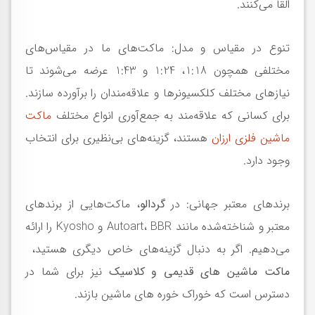
القا می‌کنند.
تنوع در مقیاس و مدل: ماکت‌های ما در مقیاس‌های
مختلفی همچون 1:18، 1:24 و 1:43 عرضه می‌شوند تا
نیازهای مختلف کلکسیونرها و علاقه‌مندان را برآورده سازند.
برای کسانی که علاقه‌مند به جمع‌آوری انواع مختلف
ماکت
ماشین فلزی ارزان
هستند، گزینه‌های بی‌نظیری برای انتخاب
وجود دارد.
برندهای معتبر جهانی: در
گردالو
، ماکت‌هایی از برندهای
معتبر و شناخته‌شده مانند Autoart، BBR و Kyosho را ارائه
می‌دهیم. اگر به دنبال گزینه‌های خاص دیگری هستید،
ماکت ماشین های قدیمی و کلاسیک
نیز برای شما در
دسترس است که خوراک خوره های ماشین بازند.