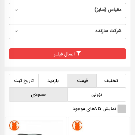
مقیاس (سایز)
شرکت سازنده
اعمال فیلتر
تخفیف
قیمت
بازدید
تاریخ ثبت
نزولی
صعودی
نمایش کالاهای موجود