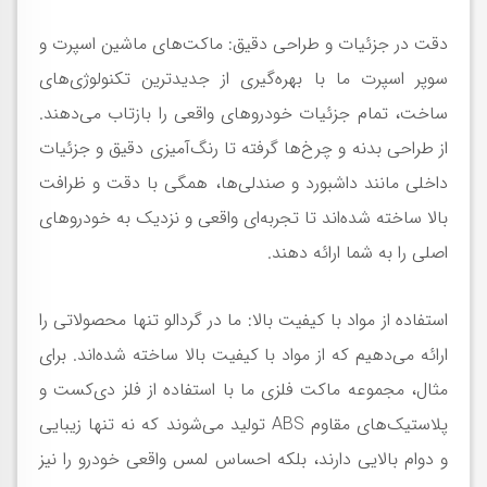
دقت در جزئیات و طراحی دقیق: ماکت‌های ماشین اسپرت و
سوپر اسپرت ما با بهره‌گیری از جدیدترین تکنولوژی‌های
ساخت، تمام جزئیات خودروهای واقعی را بازتاب می‌دهند.
از طراحی بدنه و چرخ‌ها گرفته تا رنگ‌آمیزی دقیق و جزئیات
داخلی مانند داشبورد و صندلی‌ها، همگی با دقت و ظرافت
بالا ساخته شده‌اند تا تجربه‌ای واقعی و نزدیک به خودروهای
اصلی را به شما ارائه دهند.
استفاده از مواد با کیفیت بالا: ما در گردالو تنها محصولاتی را
ارائه می‌دهیم که از مواد با کیفیت بالا ساخته شده‌اند. برای
مثال، مجموعه ماکت فلزی ما با استفاده از فلز دی‌کست و
پلاستیک‌های مقاوم ABS تولید می‌شوند که نه تنها زیبایی
و دوام بالایی دارند، بلکه احساس لمس واقعی خودرو را نیز