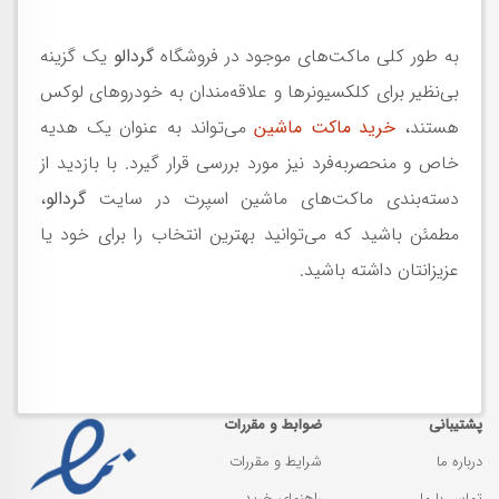
به طور کلی ماکت‌های موجود در فروشگاه
گردالو
یک گزینه
بی‌نظیر برای کلکسیونرها و علاقه‌مندان به خودروهای لوکس
هستند،
خرید ماکت ماشین
می‌تواند به عنوان یک هدیه
خاص و منحصربه‌فرد نیز مورد بررسی قرار گیرد. با بازدید از
دسته‌بندی ماکت‌های ماشین اسپرت در سایت
گردالو
،
مطمئن باشید که می‌توانید بهترین انتخاب را برای خود یا
عزیزانتان داشته باشید.
پشتیبانی
ضوابط و مقررات
درباره ما
شرایط و مقررات
تماس با ما
راهنمای خرید