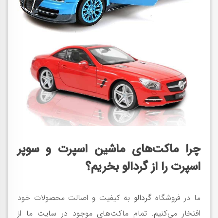
چرا ماکت‌های ماشین اسپرت و سوپر
اسپرت را از گردالو بخریم؟
ما در فروشگاه
گردالو
به کیفیت و اصالت محصولات خود
افتخار می‌کنیم. تمام ماکت‌های موجود در سایت ما از