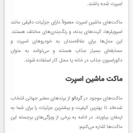
اسپرت شده باشند.
ماکت‌های ماشین اسپرت معمولاً دارای جزئیات دقیقی مانند
اسپویلرها، کیت‌های بدنه، و رنگ‌بندی‌های مختلف هستند.
این مدل‌ها برای علاقه‌مندان به خودروهای اسپرت و
مسابقه‌ای بسیار جذاب هستند و می‌توانند به عنوان
دکوراسیون جذاب در خانه یا محل کار استفاده شوند.
ماکت ماشین اسپرت
ماکت‌های موجود در
گردالو
از برندهای معتبر جهانی انتخاب
شده‌اند تا بهترین کیفیت و بیشترین جزئیات را برای شما به
ارمغان بیاورند. در ادامه به برخی از ویژگی‌های برجسته این
ماکت‌ها اشاره می‌کنیم: