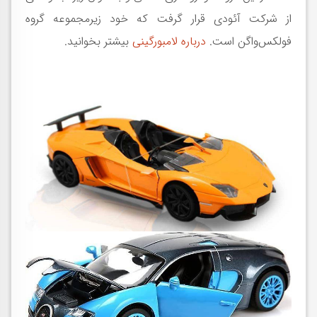
از شرکت آئودی قرار گرفت که خود زیرمجموعه گروه
فولکس‌واگن است.
درباره لامبورگینی
بیشتر بخوانید.