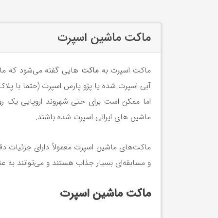
ماکت ماشین اسپرت
ماکت‌ اسپرت به
ماکت
هایی گفته می‌شود که ما
اما ممکن است برای حتی شهروند اروپایی یک رویای
ماشین های ایرانی اسپرت شده باشند.
ماکت‌های ماشین اسپرت معمولاً دارای جزئیات دقی
و مسابقه‌ای بسیار جذاب هستند و می‌توانند به ع
ماکت ماشین اسپرت