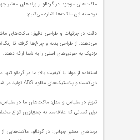
ماکت‌های موجود در
گردالو
از برندهای معتبر جها
برجسته این ماکت‌ها اشاره می‌کنیم:
دقت در جزئیات و طراحی دقیق: ماکت‌های ماشین 
می‌دهند. از طراحی بدنه و چرخ‌ها گرفته تا رنگ‌
نزدیک به خودروهای اصلی را به شما ارائه دهند.
استفاده از مواد با کیفیت بالا: ما در گردالو تنها
دی‌کست و پلاستیک‌های مقاوم ABS تولید می‌شوند که نه تنها زیبایی و دوام بالایی دارند، بلکه احساس لمس واقعی خودرو را نیز القا می‌کنند.
برای کسانی که علاقه‌مند به جمع‌آوری انواع مخت
برندهای معتبر جهانی: در
گردالو