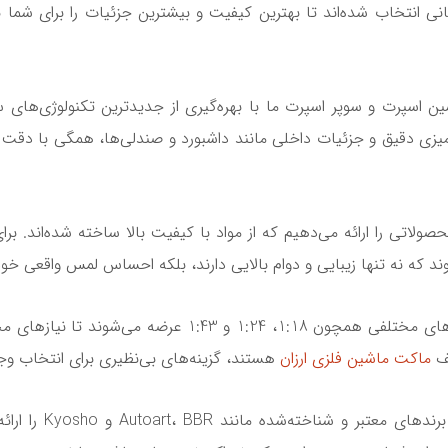
نی انتخاب شده‌اند تا بهترین کیفیت و بیشترین جزئیات را برای شما به 
اسپرت و سوپر اسپرت ما با بهره‌گیری از جدیدترین تکنولوژی‌های 
آمیزی دقیق و جزئیات داخلی مانند داشبورد و صندلی‌ها، همگی با دقت و 
 محصولاتی را ارائه می‌دهیم که از مواد با کیفیت بالا ساخته شده‌اند. ب
تنوع در مقیاس و مدل: ماکت‌های ما در مقیاس‌های مختلفی همچو
لف
ماکت ماشین فلزی ارزان
هستند، گزینه‌های بی‌نظیری برای انتخاب وجو
، ماکت‌هایی از 