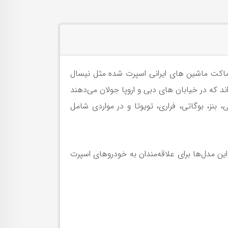
اکت ماشین های ایرانی اسپرت شده مثل نیسال
از مدل‌هایی الهام گرفته‌اند که در خیابان های دبی و اروپا جولان می‌دهند
 بنز، بوگاتی، فراری، تویوتا و در مواردی شامل
ین مدل‌ها برای علاقه‌مندان به خودروهای اسپرت