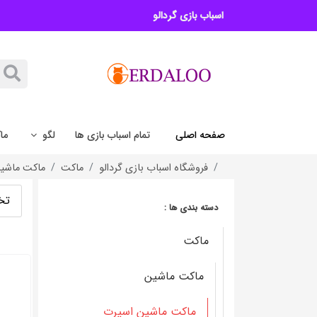
اسباب بازی گردالو
صفحه اصلی
تمام اسباب بازی ها
لگو
ما
فروشگاه اسباب بازی گردالو
ماکت
ماکت ماشی
تخ
دسته بندی ها :
ماکت
ماکت ماشین
ماکت ماشین اسپرت