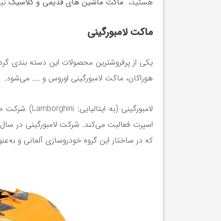
هستید،
ماکت ماشین های قدیمی و کلاسیک
نیز
ماکت لامبورگینی
یکی از پرفروشترین محصولات این دسته بندی گرد
هوراکان، ماکت لامبورگینی اوروس و .... می‌شود.
لامبورگینی (
که در ساختار این گروه خودروسازی آلمانی و به‌ع