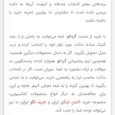
برندهای معتبر انتخاب شده‌اند و کیفیت آن‌ها به دقت
بررسی شده است تا مشتریان ما بهترین تجربه خرید را
داشته باشند.
با خرید از سایت
گردالو
، شما می‌توانید به راحتی و با چند
کلیک ساده، ماکت مورد نظر خود را انتخاب کرده و درب
منزل تحویل بگیرید. اگر به دنبال محصولات دیگری هستید،
همچنین تیم پشتیبانی
گردالو
همواره آماده پاسخگویی به
سوالات و ارائه مشاوره به شما عزیزان است. اگر در انتخاب
ماکت مناسب نیاز به راهنمایی دارید، می‌توانید با ما تماس
بگیرید تا بهترین گزینه را به شما معرفی کنیم. علاوه بر این،
برای علاقه‌مندان به دیگر انواع محصولات کلکسیونی،
مجموعه
خرید اکشن فیگور ارزان
و
خرید لگو ارزان
ما نیز
می‌تواند توجه شما را جلب کند.