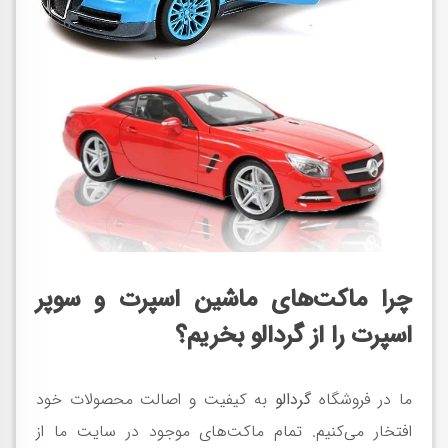
چرا ماکت‌های ماشین اسپرت و سوپر
اسپرت را از گردالو بخریم؟
ما در فروشگاه
گردالو
به کیفیت و اصالت محصولات خود
افتخار می‌کنیم. تمام ماکت‌های موجود در سایت ما از