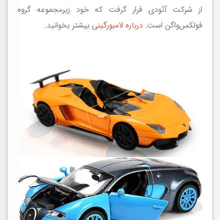
از شرکت آئودی قرار گرفت که خود زیرمجموعه گروه
فولکس‌واگن است.
درباره لامبورگینی
بیشتر بخوانید.