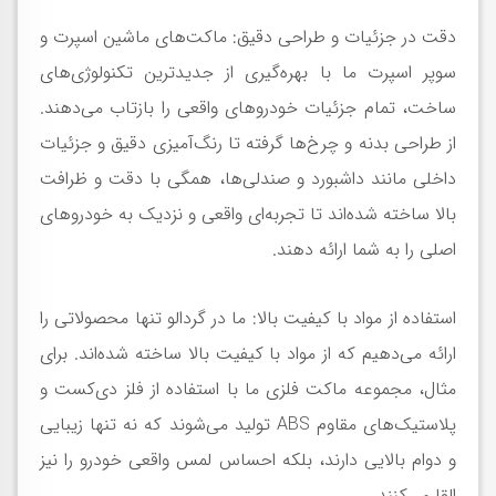
دقت در جزئیات و طراحی دقیق: ماکت‌های ماشین اسپرت و
سوپر اسپرت ما با بهره‌گیری از جدیدترین تکنولوژی‌های
ساخت، تمام جزئیات خودروهای واقعی را بازتاب می‌دهند.
از طراحی بدنه و چرخ‌ها گرفته تا رنگ‌آمیزی دقیق و جزئیات
داخلی مانند داشبورد و صندلی‌ها، همگی با دقت و ظرافت
بالا ساخته شده‌اند تا تجربه‌ای واقعی و نزدیک به خودروهای
اصلی را به شما ارائه دهند.
استفاده از مواد با کیفیت بالا: ما در گردالو تنها محصولاتی را
ارائه می‌دهیم که از مواد با کیفیت بالا ساخته شده‌اند. برای
مثال، مجموعه ماکت فلزی ما با استفاده از فلز دی‌کست و
پلاستیک‌های مقاوم ABS تولید می‌شوند که نه تنها زیبایی
و دوام بالایی دارند، بلکه احساس لمس واقعی خودرو را نیز
القا می‌کنند.