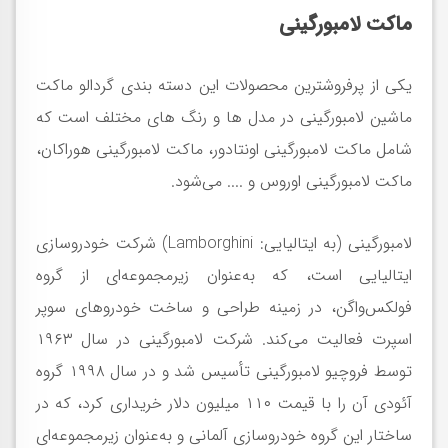
ماکت لامبورگینی
یکی از پرفروشترین محصولات این دسته بندی گردالو ماکت
ماشین لامبورگینی در مدل ها و رنگ های مختلف است که
شامل ماکت لامبورگینی اونتادور، ماکت لامبورگینی هوراکان،
ماکت لامبورگینی اوروس و .... می‌شود.
لامبورگینی (به ایتالیایی: Lamborghini) شرکت خودروسازی
ایتالیایی است، که به‌عنوان زیرمجموعه‌ای از گروه
فولکس‌واگن، در زمینه طراحی و ساخت خودروهای سوپر
اسپرت فعالیت می‌کند. شرکت لامبورگینی در سال ۱۹۶۳
توسط فروچیو لامبورگینی تأسیس شد و در سال ۱۹۹۸ گروه
آئودی آن را با قیمت ۱۱۰ میلیون دلار خریداری کرد، که در
ساختار این گروه خودروسازی آلمانی و به‌عنوان زیرمجموعه‌ای