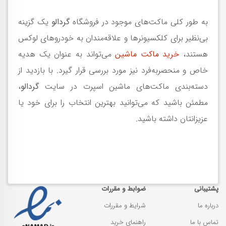
به طور کلی ماکت‌های موجود در فروشگاه
گردالو
یک گزینه
بی‌نظیر برای کلکسیونرها و علاقه‌مندان به خودروهای لوکس
هستند،
خرید ماکت ماشین
می‌تواند به عنوان یک هدیه
خاص و منحصربه‌فرد نیز مورد بررسی قرار گیرد. با بازدید از
دسته‌بندی ماکت‌های ماشین اسپرت در سایت
گردالو
،
مطمئن باشید که می‌توانید بهترین انتخاب را برای خود یا
عزیزانتان داشته باشید.
پشتیبانی
ضوابط و مقررات
درباره ما
شرایط و مقررات
تماس با ما
راهنمای خرید