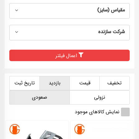
مقیاس (سایز)
شرکت سازنده
اعمال فیلتر
تخفیف
قیمت
بازدید
تاریخ ثبت
نزولی
صعودی
نمایش کالاهای موجود