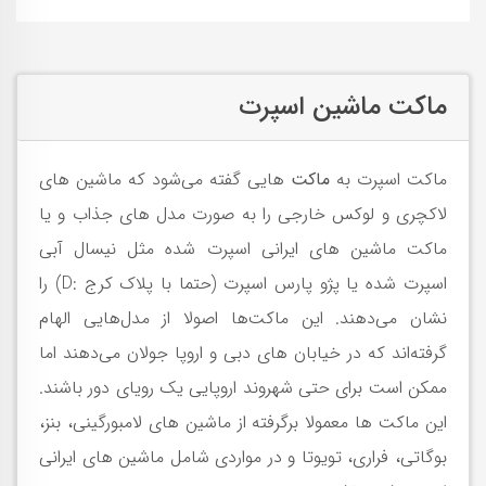
ماکت ماشین اسپرت
ماکت‌ اسپرت به
ماکت
هایی گفته می‌شود که ماشین های
لاکچری و لوکس خارجی را به صورت مدل های جذاب و یا
ماکت ماشین های ایرانی اسپرت شده مثل نیسال آبی
اسپرت شده یا پژو پارس اسپرت (حتما با پلاک کرج :D) را
نشان می‌دهند. این ماکت‌ها اصولا از مدل‌هایی الهام
گرفته‌اند که در خیابان های دبی و اروپا جولان می‌دهند اما
ممکن است برای حتی شهروند اروپایی یک رویای دور باشند.
این ماکت ها معمولا برگرفته از ماشین های لامبورگینی، بنز،
بوگاتی، فراری، تویوتا و در مواردی شامل ماشین های ایرانی