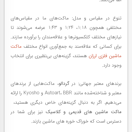
تنوع در مقیاس و مدل: ماکت‌های ما در مقیاس‌های
مختلفی همچون 1:18، 1:24 و 1:43 عرضه می‌شوند تا
نیازهای مختلف کلکسیونرها و علاقه‌مندان را برآورده سازند.
برای کسانی که علاقه‌مند به جمع‌آوری انواع مختلف
ماکت
ماشین فلزی ارزان
هستند، گزینه‌های بی‌نظیری برای انتخاب
وجود دارد.
برندهای معتبر جهانی: در
گردالو
، ماکت‌هایی از برندهای
معتبر و شناخته‌شده مانند Autoart، BBR و Kyosho را ارائه
می‌دهیم. اگر به دنبال گزینه‌های خاص دیگری هستید،
ماکت ماشین های قدیمی و کلاسیک
نیز برای شما در
دسترس است که خوراک خوره های ماشین بازند.