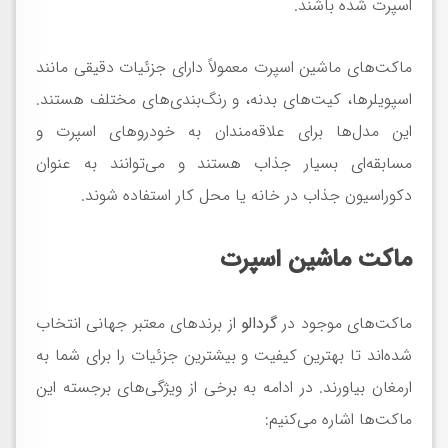
اسپرت شده باشند.
ماکت‌های ماشین اسپرت معمولاً دارای جزئیات دقیقی مانند
اسپویلرها، کیت‌های بدنه، و رنگ‌بندی‌های مختلف هستند.
این مدل‌ها برای علاقه‌مندان به خودروهای اسپرت و
مسابقه‌ای بسیار جذاب هستند و می‌توانند به عنوان
دکوراسیون جذاب در خانه یا محل کار استفاده شوند.
ماکت ماشین اسپرت
ماکت‌های موجود در
گردالو
از برندهای معتبر جهانی انتخاب
شده‌اند تا بهترین کیفیت و بیشترین جزئیات را برای شما به
ارمغان بیاورند. در ادامه به برخی از ویژگی‌های برجسته این
ماکت‌ها اشاره می‌کنیم: