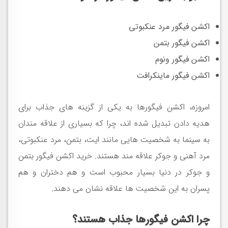
اکشن فیگور مرد عنکبوتی
اکشن فیگور بتمن
اکشن فیگور ونوم
اکشن فیگور ماینکرافت
امروزه، اکشن فیگورها به یکی از گزینه های جذاب برای
هدیه دادن تبدیل شده اند، چرا که بسیاری از علاقه مندان
به سینما به شخصیت هایی مانند ایت، بتمن، مرد عنکبوتی،
مرد آهنی و جوکر علاقه مند هستند. خرید اکشن فیگور بتمن
و جوکر در دنیا بسیار محبوب است و هم دختران و هم
پسران به این شخصیت ها علاقه نشان می دهند
.
چرا اکشن فیگورها جذاب هستند؟