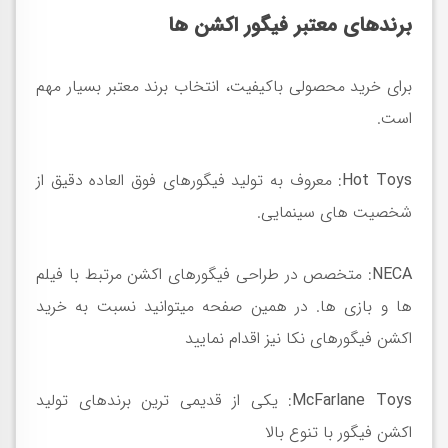
برندهای معتبر فیگور اکشن ها
برای خرید محصولی باکیفیت، انتخاب برند معتبر بسیار مهم
است
.
Hot Toys
:
معروف به تولید فیگورهای فوق العاده دقیق از
شخصیت های سینمایی
.
NECA
:
متخصص در طراحی فیگورهای اکشن مرتبط با فیلم
ها و بازی ها
. در همین صفحه میتوانید نسبت به خرید
اکشن فیگورهای نکا نیز اقدام نمایید
McFarlane Toys
:
یکی از قدیمی ترین برندهای تولید
اکشن فیگور با تنوع بالا