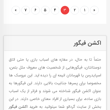
»
7
6
5
4
3
2
1
«
اکشن فیگور
حتماً تا به حال، در مغازه های اسباب بازی یا حتی اتاق
دوستانتان، فیگورهایی از شخصیت های معروف مثل بتمن،
اسپایدرمن یا قهرمانان انیمه ای را دیده اید. این عروسک ها
مخصوصا برای پسرها جذابیت بالایی دارند. این فیگورها به
عنوان اکشن فیگور شناخته می شوند و فراتر از یک اسباب
بازی ساده، برای بسیاری از افراد معنای خاصی دارند
. در این
بخش از سایت گردالو شما میتوانید به
خرید اکشن فیگور