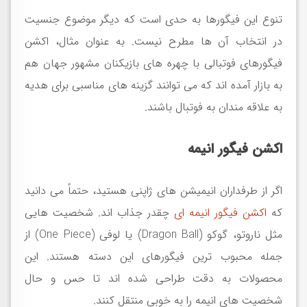
تنوع این فیگورها به حدی است که دیگر موضوع جنسیت
در انتخاب آن ها مطرح نیست. به عنوان مثال، اکشن
فیگورهای فوتبالی با چهره های بازیکنان مشهور جهان هم
به بازار آمده اند که می توانند گزینه های مناسبی برای هدیه
به علاقه مندان به فوتبال باشند
.
اکشن فیگور انیمه
اگر از طرفداران انیمیشن های ژاپنی هستید، حتماً می دانید
که
اکشن فیگور انیمه ای
چقدر جذاب اند. شخصیت هایی
مثل ناروتو، گوکو
(Dragon Ball)
یا لوفی
(One Piece)
از
جمله محبوب ترین فیگورهای این دسته هستند. این
محصولات به دقت طراحی شده اند تا حس و حال
شخصیت های انیمه را به خوبی منتقل کنند
.