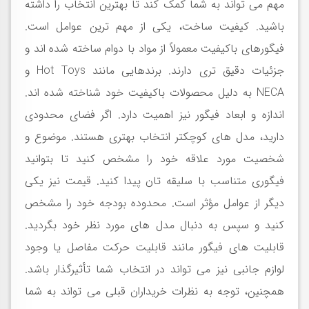
مهم می تواند به شما کمک کند تا بهترین انتخاب را داشته
باشید. کیفیت ساخت، یکی از مهم ترین عوامل است.
فیگورهای باکیفیت معمولاً از مواد با دوام ساخته شده اند و
جزئیات دقیق تری دارند. برندهایی مانند
Hot Toys
و
NECA
به دلیل محصولات باکیفیت خود شناخته شده اند.
اندازه و ابعاد فیگور نیز اهمیت دارد. اگر فضای محدودی
دارید، مدل های کوچکتر انتخاب بهتری هستند. موضوع و
شخصیت مورد علاقه خود را مشخص کنید تا بتوانید
فیگوری متناسب با سلیقه تان پیدا کنید. قیمت نیز یکی
دیگر از عوامل مؤثر است. محدوده بودجه خود را مشخص
کنید و سپس به دنبال مدل های مورد نظر خود بگردید.
قابلیت های فیگور مانند قابلیت حرکت مفاصل یا وجود
لوازم جانبی نیز می تواند در انتخاب شما تأثیرگذار باشد.
همچنین، توجه به نظرات خریداران قبلی می تواند به شما