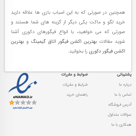
همچنین در صورتی که به این اسباب بازی ها علاقه دارید
خرید لگو و ماکت یکی دیگر از گزینه های شما هستند و
صورتی که می خواهید، با انواع فیگورهای دکوری آشنا
شوید مقالات
بهترین اکشن فیگور اتاق گیمینگ
و
بهترین
اکشن فیگور دکوری
را بخوانید
.
پشتیبانی
ضوابط و مقررات
درباره ما
شرایط و مقررات
تماس با ما
راهنمای خرید
آدرس فروشگاه
سوالات متداول
همکاری با ما