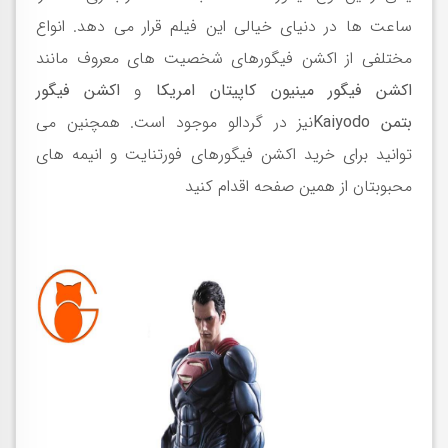
ساعت ها در دنیای خیالی این فیلم قرار می دهد. انواع
مختلفی از اکشن فیگورهای شخصیت های معروف مانند
اکشن فیگور مینیون کاپیتان امریکا
و
اکشن فیگور
بتمن
Kaiyodo
نیز در گردالو موجود است. همچنین می
توانید برای خرید اکشن فیگورهای فورتنایت و انیمه های
محبوبتان از همین صفحه اقدام کنید