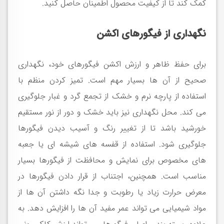
کمک کند تا از کیفیت محصول اطمینان حاصل کنید
.
نگهداری از فیگورهای اکشن
برای حفظ ظاهر و ارزش اکشن فیگورهای خود، نگهداری
صحیح از آن ها بسیار مهم است. تمیز کردن منظم با
استفاده از پارچه نرم و خشک از تجمع گرد و غبار جلوگیری
می کند. محل نگهداری نیز باید خشک و دور از نور مستقیم
خورشید باشد تا از تغییر رنگ و آسیب دیدن فیگورها
جلوگیری شود. استفاده از قفسه های شیشه ای یا جعبه
های مخصوص برای نمایش و محافظت از فیگورها بسیار
مناسب است. همچنین، اجتناب از قرار دادن فیگورها در
معرض حرارت زیاد یا رطوبت و جدا نگه داشتن آن ها از
مواد شیمیایی می تواند عمر مفید آن ها را افزایش دهد. به