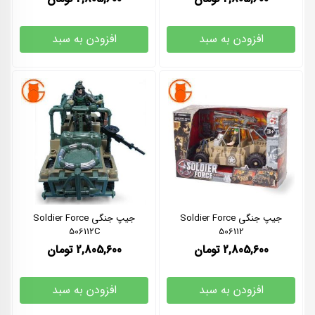
افزودن به سبد
افزودن به سبد
جیپ جنگی Soldier Force
جیپ جنگی Soldier Force
506112C
506112
2,805,600
تومان
2,805,600
تومان
افزودن به سبد
افزودن به سبد