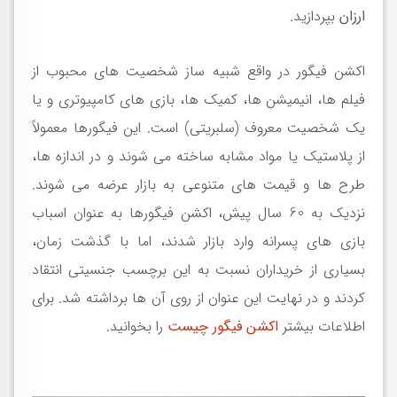
ارزان
بپردازید.
اکشن فیگور در واقع شبیه ساز شخصیت های محبوب از
فیلم ها، انیمیشن ها، کمیک ها، بازی های کامپیوتری و یا
یک شخصیت معروف (سلبریتی) است. این فیگورها معمولاً
از پلاستیک یا مواد مشابه ساخته می شوند و در اندازه ها،
طرح ها و قیمت های متنوعی به بازار عرضه می شوند.
نزدیک به 60 سال پیش، اکشن فیگورها به عنوان اسباب
بازی های پسرانه وارد بازار شدند، اما با گذشت زمان،
بسیاری از خریداران نسبت به این برچسب جنسیتی انتقاد
کردند و در نهایت این عنوان از روی آن ها برداشته شد
. برای
اطلاعات بیشتر
اکشن فیگور چیست
را بخوانید.