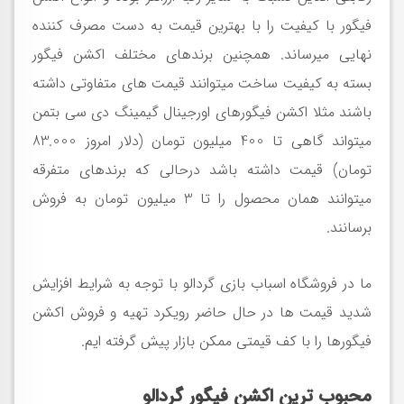
فیگور با کیفیت را با بهترین قیمت به دست مصرف کننده
نهایی میرساند. همچنین برندهای مختلف اکشن فیگور
بسته به کیفیت ساخت میتوانند قیمت های متفاوتی داشته
باشند مثلا اکشن فیگورهای اورجینال گیمینگ دی سی بتمن
میتواند گاهی تا 400 میلیون تومان (دلار امروز 83.000
تومان) قیمت داشته باشد درحالی که برندهای متفرقه
میتوانند همان محصول را تا 3 میلیون تومان به فروش
برسانند.
ما در فروشگاه اسباب بازی گردالو با توجه به شرایط افزایش
شدید قیمت ها در حال حاضر رویکرد تهیه و فروش اکشن
فیگورها را با کف قیمتی ممکن بازار پیش گرفته ایم.
محبوب ترین اکشن فیگور گردالو