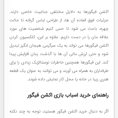
اکشن فیگورها به دلایل مختلفی جذابیت خاصی دارند.
جزئیات فوق العاده آن ها، از طراحی لباس گرفته تا حالت
چهره، باعث می شود تا حس کنیم شخصیت های مورد
علاقه مان را در دست داریم. علاوه بر این، کلکسیون کردن
اکشن فیگورها می تواند به یک سرگرمی هیجان انگیز تبدیل
شود و حتی ارزش مالی آن ها با گذشت زمان افزایش پیدا
کند. این فیگورها همچنین خاطرات نوستالژیک زیادی را برای
طرفداران به همراه می آورند و می توانند به عنوان یک قطعه
هنری زیبا در خانه یا محل کار نمایش داده شوند
.
راهنمای خرید اسباب بازی اکشن فیگور
اگر به دنبال خرید اکشن فیگور هستید، توجه به چند نکته