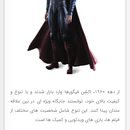
از دهه
۱۹۶۰
، اکشن فیگورها وارد بازار شدند و با تنوع و
کیفیت بالای خود، توانستند جایگاه ویژه ای در بین علاقه
مندان پیدا کنند. این تنوع شامل شخصیت های مختلف از
فیلم ها، بازی های ویدئویی و کمیک ها است
.