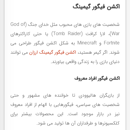
اکشن فیگور گیمینگ
شخصیت های بازی های محبوب مثل خدای جنگ
(God of
War)
، لارا کرافت
(Tomb Raider)
یا حتی کاراکترهای
Fortnite
و
Minecraft
به شکل اکشن فیگور طراحی می
شوند. اگر گیمر هستید،
اکشن فیگور گیمینگ ارزان
می توانند
دنیای بازی را به زندگی واقعی بیاورند
.
اکشن فیگور افراد معروف
از بازیگران هالیوودی تا خواننده های مشهور و حتی
شخصیت های سیاسی، فیگورهایی با الهام از افراد معروف
نیز در بازار موجود است. این محصولات بیشتر برای
کلکسیونرها و طرفداران آن ها تولید می شود
.