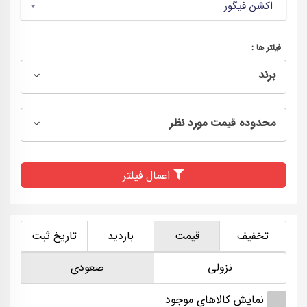
اکشن فیگور
فیلتر ها :
برند
محدوده قیمت مورد نظر
اعمال فیلتر
تخفیف
قیمت
بازدید
تاریخ ثبت
نزولی
صعودی
نمایش کالاهای موجود