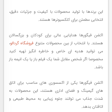
این برندها با تولید محصولات با کیفیت و جزئیات دقیق،
انتخابی مطمئن برای کلکسیونرها هستند
.
اکشن فیگورها هدایایی عالی برای کودکان و بزرگسالان
هستند. با انتخاب از بین محصولات متنوع
فروشگاه گردالو
،
می توانید هدیه ای خاص و خاطره انگیز تهیه کنید
مخصوصا اگر شخص مقابل شما یک فیلم باز یا یک انیمه باز
باشد
.
اکشن فیگورها یکی از اکسسوری های مناسب برای اتاق
های گیمینگ و فضای اداری هستند، این محصولات به
شدت جذاب می توانند جلوه زیبایی به محیط طبیعی و
اتاقتان بدهد
.